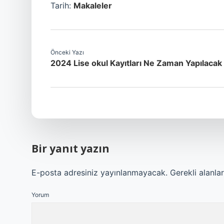
Tarih:
Makaleler
Önceki Yazı
2024 Lise okul Kayıtları Ne Zaman Yapılacak
Bir yanıt yazın
E-posta adresiniz yayınlanmayacak.
Gerekli alanla
Yorum