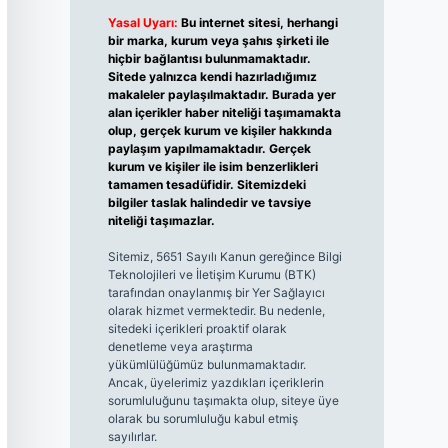
Yasal Uyarı:
Bu internet sitesi, herhangi
bir marka, kurum veya şahıs şirketi ile
hiçbir bağlantısı bulunmamaktadır.
Sitede yalnızca kendi hazırladığımız
makaleler paylaşılmaktadır. Burada yer
alan içerikler haber niteliği taşımamakta
olup, gerçek kurum ve kişiler hakkında
paylaşım yapılmamaktadır. Gerçek
kurum ve kişiler ile isim benzerlikleri
tamamen tesadüfidir. Sitemizdeki
bilgiler taslak halindedir ve tavsiye
niteliği taşımazlar.
Sitemiz, 5651 Sayılı Kanun gereğince Bilgi
Teknolojileri ve İletişim Kurumu (BTK)
tarafından onaylanmış bir Yer Sağlayıcı
olarak hizmet vermektedir. Bu nedenle,
sitedeki içerikleri proaktif olarak
denetleme veya araştırma
yükümlülüğümüz bulunmamaktadır.
Ancak, üyelerimiz yazdıkları içeriklerin
sorumluluğunu taşımakta olup, siteye üye
olarak bu sorumluluğu kabul etmiş
sayılırlar.