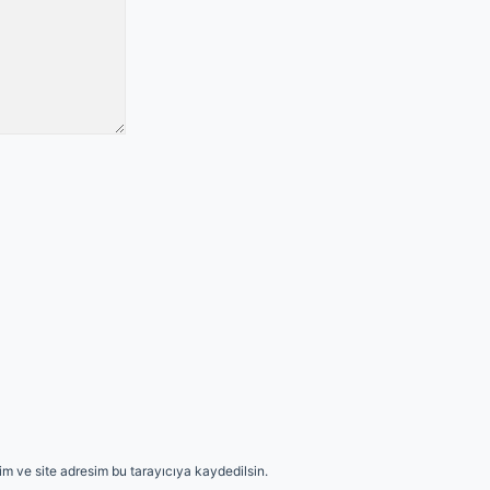
m ve site adresim bu tarayıcıya kaydedilsin.