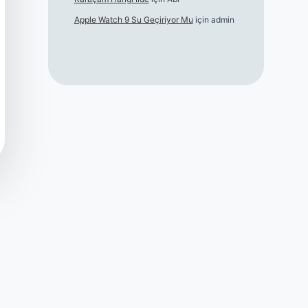
Apple Watch 9 Su Geçiriyor Mu
için
admin