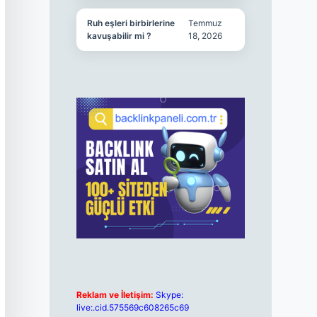
Ruh eşleri birbirlerine
Temmuz
kavuşabilir mi ?
18, 2026
Reklam ve İletişim:
Skype:
live:.cid.575569c608265c69