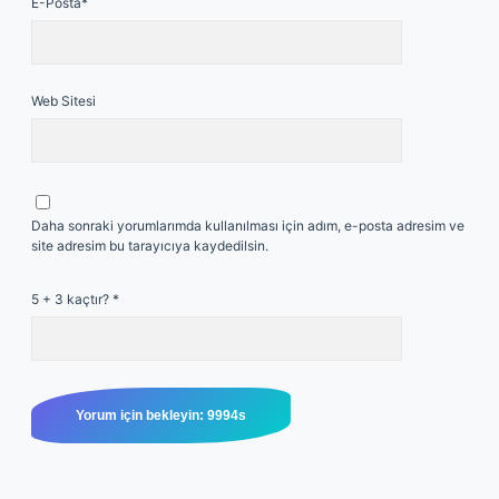
E-Posta*
Web Sitesi
Daha sonraki yorumlarımda kullanılması için adım, e-posta adresim ve
site adresim bu tarayıcıya kaydedilsin.
5 + 3 kaçtır?
*