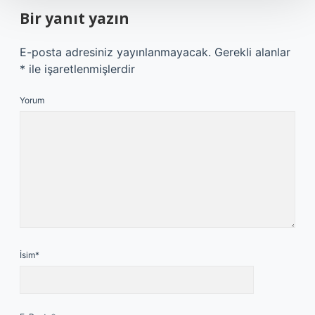
Bir yanıt yazın
E-posta adresiniz yayınlanmayacak.
Gerekli alanlar
*
ile işaretlenmişlerdir
Yorum
İsim*