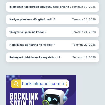
İşlemcinin kaç derece olduğunu nasıl anlarız ?
Temmuz 30, 2026
Kariyer planlama döngüsü nedir ?
Temmuz 24, 2026
14 ayarda işçilik ne kadar ?
Temmuz 24, 2026
Hamlık kas ağrılarına ne iyi gelir ?
Temmuz 22, 2026
Ruh eşleri birbirlerine kavuşabilir mi ?
Temmuz 18, 2026