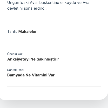
Ungarn’daki Avar başkentine el koydu ve Avar
devletini sona erdirdi.
Tarih:
Makaleler
Önceki Yazı
Anksiyeteyi Ne Sakinleştirir
Sonraki Yazı
Bamyada Ne Vitamini Var