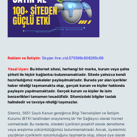
Reklam ve İletişim:
Skype: live:.cid.575569c608265c69
Yasal Uyarı:
Bu internet sitesi, herhangi bir marka, kurum veya şahıs
şirketi ile hiçbir bağlantısı bulunmamaktadır. Sitede yalnızca kendi
hazırladığımız makaleler paylaşılmaktadır. Burada yer alan içerikler
haber niteliği taşımamakta olup, gerçek kurum ve kişiler hakkında
paylaşım yapılmamaktadır. Gerçek kurum ve kişiler ile isim
benzerlikleri tamamen tesadüfidir. Sitemizdeki bilgiler taslak
halindedir ve tavsiye niteliği taşımazlar.
Sitemiz, 5651 Sayılı Kanun gereğince Bilgi Teknolojileri ve İletişim
Kurumu (BTK) tarafından onaylanmış bir Yer Sağlayıcı olarak hizmet
vermektedir. Bu nedenle, sitedeki içerikleri proaktif olarak denetleme
veya araştırma yükümlülüğümüz bulunmamaktadır. Ancak, üyelerimiz
yazdıkları içeriklerin sorumluluğunu taşımakta olup, siteye üye olarak