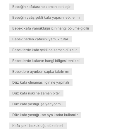
Bebeğin kafatası ne zaman sertleşir
Bebeğin yatış şekli kafa yapısını etkiler mi
Bebek kafa yamukluğu için hangi bölüme gidilir
Bebek neden kafasını yamuk tutar
Bebeklerde kafa şekli ne zaman düzelir
Bebeklerde kafanın hangi bölgesi tehlikeli
Bebeklere uyurken şapka takılır mı
Düz kafa olmaması için ne yapmalı
Düz kafa riski ne zaman biter
Düz kafa yastığı işe yarıyor mu
Düz kafa yastığı kaç aya kadar kullanılır
Kafa şekil bozukluğu düzelir mi