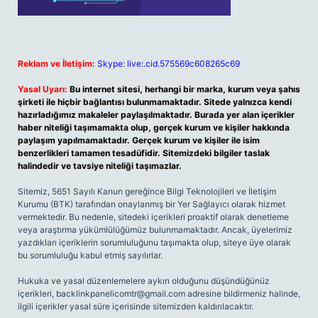
Reklam ve İletişim:
Skype: live:.cid.575569c608265c69
Yasal Uyarı:
Bu internet sitesi, herhangi bir marka, kurum veya şahıs
şirketi ile hiçbir bağlantısı bulunmamaktadır. Sitede yalnızca kendi
hazırladığımız makaleler paylaşılmaktadır. Burada yer alan içerikler
haber niteliği taşımamakta olup, gerçek kurum ve kişiler hakkında
paylaşım yapılmamaktadır. Gerçek kurum ve kişiler ile isim
benzerlikleri tamamen tesadüfidir. Sitemizdeki bilgiler taslak
halindedir ve tavsiye niteliği taşımazlar.
Sitemiz, 5651 Sayılı Kanun gereğince Bilgi Teknolojileri ve İletişim
Kurumu (BTK) tarafından onaylanmış bir Yer Sağlayıcı olarak hizmet
vermektedir. Bu nedenle, sitedeki içerikleri proaktif olarak denetleme
veya araştırma yükümlülüğümüz bulunmamaktadır. Ancak, üyelerimiz
yazdıkları içeriklerin sorumluluğunu taşımakta olup, siteye üye olarak
bu sorumluluğu kabul etmiş sayılırlar.
Hukuka ve yasal düzenlemelere aykırı olduğunu düşündüğünüz
içerikleri,
backlinkpanelicomtr@gmail.com
adresine bildirmeniz halinde,
ilgili içerikler yasal süre içerisinde sitemizden kaldırılacaktır.