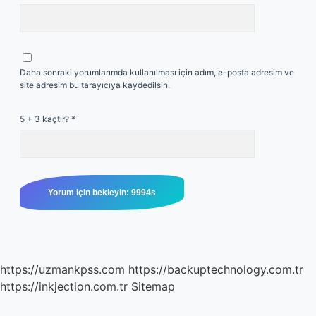
Daha sonraki yorumlarımda kullanılması için adım, e-posta adresim ve
site adresim bu tarayıcıya kaydedilsin.
5 + 3 kaçtır?
*
https://uzmankpss.com
https://backuptechnology.com.tr
https://inkjection.com.tr
Sitemap