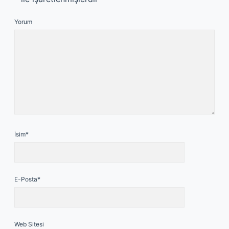
Yorum
İsim*
E-Posta*
Web Sitesi