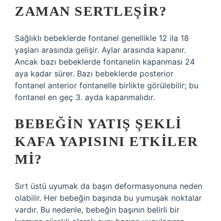
ZAMAN SERTLEŞIR?
Sağlıklı bebeklerde fontanel genellikle 12 ila 18
yaşları arasında gelişir. Aylar arasında kapanır.
Ancak bazı bebeklerde fontanelin kapanması 24
aya kadar sürer. Bazı bebeklerde posterior
fontanel anterior fontanelle birlikte görülebilir; bu
fontanel en geç 3. ayda kapanmalıdır.
BEBEĞIN YATIŞ ŞEKLI
KAFA YAPISINI ETKILER
MI?
Sırt üstü uyumak da başın deformasyonuna neden
olabilir. Her bebeğin başında bu yumuşak noktalar
vardır. Bu nedenle, bebeğin başının belirli bir