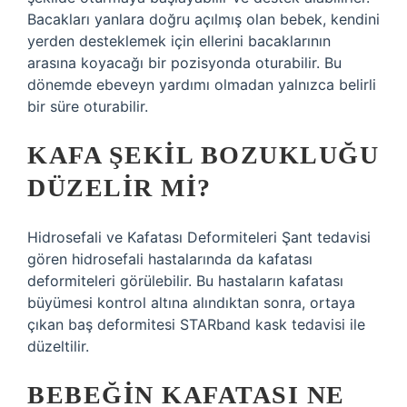
Bacakları yanlara doğru açılmış olan bebek, kendini
yerden desteklemek için ellerini bacaklarının
arasına koyacağı bir pozisyonda oturabilir. Bu
dönemde ebeveyn yardımı olmadan yalnızca belirli
bir süre oturabilir.
KAFA ŞEKIL BOZUKLUĞU
DÜZELIR MI?
Hidrosefali ve Kafatası Deformiteleri Şant tedavisi
gören hidrosefali hastalarında da kafatası
deformiteleri görülebilir. Bu hastaların kafatası
büyümesi kontrol altına alındıktan sonra, ortaya
çıkan baş deformitesi STARband kask tedavisi ile
düzeltilir.
BEBEĞIN KAFATASI NE