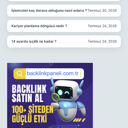
İşlemcinin kaç derece olduğunu nasıl anlarız ?
Temmuz 30, 2026
Kariyer planlama döngüsü nedir ?
Temmuz 24, 2026
14 ayarda işçilik ne kadar ?
Temmuz 24, 2026