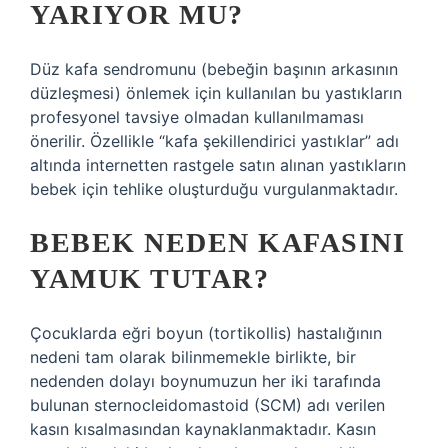
YARIYOR MU?
Düz kafa sendromunu (bebeğin başının arkasının
düzleşmesi) önlemek için kullanılan bu yastıkların
profesyonel tavsiye olmadan kullanılmaması
önerilir. Özellikle “kafa şekillendirici yastıklar” adı
altında internetten rastgele satın alınan yastıkların
bebek için tehlike oluşturduğu vurgulanmaktadır.
BEBEK NEDEN KAFASINI
YAMUK TUTAR?
Çocuklarda eğri boyun (tortikollis) hastalığının
nedeni tam olarak bilinmemekle birlikte, bir
nedenden dolayı boynumuzun her iki tarafında
bulunan sternocleidomastoid (SCM) adı verilen
kasın kısalmasından kaynaklanmaktadır. Kasın