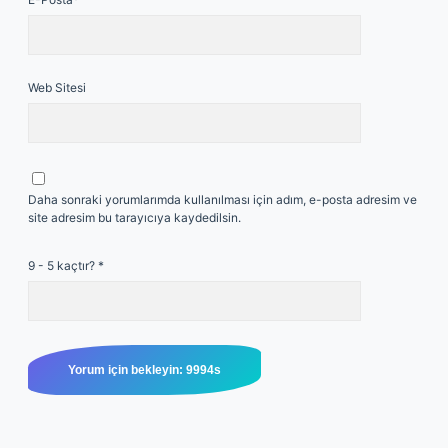
Web Sitesi
Daha sonraki yorumlarımda kullanılması için adım, e-posta adresim ve
site adresim bu tarayıcıya kaydedilsin.
9 - 5 kaçtır?
*