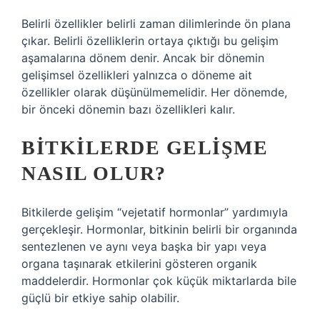
Belirli özellikler belirli zaman dilimlerinde ön plana
çıkar. Belirli özelliklerin ortaya çıktığı bu gelişim
aşamalarına dönem denir. Ancak bir dönemin
gelişimsel özellikleri yalnızca o döneme ait
özellikler olarak düşünülmemelidir. Her dönemde,
bir önceki dönemin bazı özellikleri kalır.
BITKILERDE GELIŞME
NASIL OLUR?
Bitkilerde gelişim “vejetatif hormonlar” yardımıyla
gerçekleşir. Hormonlar, bitkinin belirli bir organında
sentezlenen ve aynı veya başka bir yapı veya
organa taşınarak etkilerini gösteren organik
maddelerdir. Hormonlar çok küçük miktarlarda bile
güçlü bir etkiye sahip olabilir.