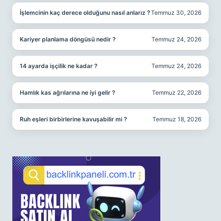
İşlemcinin kaç derece olduğunu nasıl anlarız ?
Temmuz 30, 2026
Kariyer planlama döngüsü nedir ?
Temmuz 24, 2026
14 ayarda işçilik ne kadar ?
Temmuz 24, 2026
Hamlık kas ağrılarına ne iyi gelir ?
Temmuz 22, 2026
Ruh eşleri birbirlerine kavuşabilir mi ?
Temmuz 18, 2026