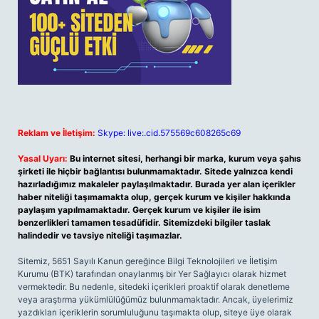
Reklam ve İletişim:
Skype: live:.cid.575569c608265c69
Yasal Uyarı:
Bu internet sitesi, herhangi bir marka, kurum veya şahıs
şirketi ile hiçbir bağlantısı bulunmamaktadır. Sitede yalnızca kendi
hazırladığımız makaleler paylaşılmaktadır. Burada yer alan içerikler
haber niteliği taşımamakta olup, gerçek kurum ve kişiler hakkında
paylaşım yapılmamaktadır. Gerçek kurum ve kişiler ile isim
benzerlikleri tamamen tesadüfidir. Sitemizdeki bilgiler taslak
halindedir ve tavsiye niteliği taşımazlar.
Sitemiz, 5651 Sayılı Kanun gereğince Bilgi Teknolojileri ve İletişim
Kurumu (BTK) tarafından onaylanmış bir Yer Sağlayıcı olarak hizmet
vermektedir. Bu nedenle, sitedeki içerikleri proaktif olarak denetleme
veya araştırma yükümlülüğümüz bulunmamaktadır. Ancak, üyelerimiz
yazdıkları içeriklerin sorumluluğunu taşımakta olup, siteye üye olarak