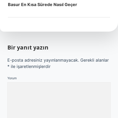
Basur En Kısa Sürede Nasıl Geçer
Bir yanıt yazın
E-posta adresiniz yayınlanmayacak.
Gerekli alanlar
*
ile işaretlenmişlerdir
Yorum