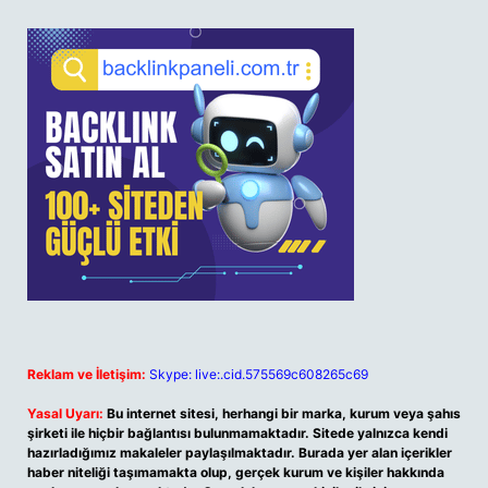
Reklam ve İletişim:
Skype: live:.cid.575569c608265c69
Yasal Uyarı:
Bu internet sitesi, herhangi bir marka, kurum veya şahıs
şirketi ile hiçbir bağlantısı bulunmamaktadır. Sitede yalnızca kendi
hazırladığımız makaleler paylaşılmaktadır. Burada yer alan içerikler
haber niteliği taşımamakta olup, gerçek kurum ve kişiler hakkında