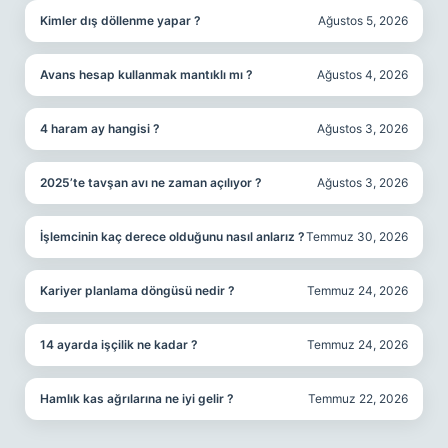
Kimler dış döllenme yapar ?
Ağustos 5, 2026
Avans hesap kullanmak mantıklı mı ?
Ağustos 4, 2026
4 haram ay hangisi ?
Ağustos 3, 2026
2025’te tavşan avı ne zaman açılıyor ?
Ağustos 3, 2026
İşlemcinin kaç derece olduğunu nasıl anlarız ?
Temmuz 30, 2026
Kariyer planlama döngüsü nedir ?
Temmuz 24, 2026
14 ayarda işçilik ne kadar ?
Temmuz 24, 2026
Hamlık kas ağrılarına ne iyi gelir ?
Temmuz 22, 2026