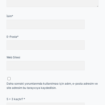
İsim*
E-Posta*
Web Sitesi
Daha sonraki yorumlarımda kullanılması için adım, e-posta adresim ve
site adresim bu tarayıcıya kaydedilsin.
5 + 3 kaçtır?
*