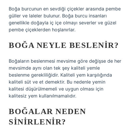
Boğa burcunun en sevdiği çiçekler arasında pembe
güller ve laleler bulunur. Boğa burcu insanları
genellikle doğayla iç içe olmayı severler ve güzel
pembe çiçeklerden hoşlanırlar.
BOĞA NEYLE BESLENIR?
Boğaların beslenmesi mevsime göre değişse de her
mevsimde aynı olan tek şey kaliteli yemle
beslenme gerekliliğidir. Kaliteli yem karşılığında
kaliteli süt ve et demektir. Bu nedenle yemin
kalitesi düşürülmemeli ve uygun olması için
kalitesiz yem kullanılmamalıdır.
BOĞALAR NEDEN
SINIRLENIR?