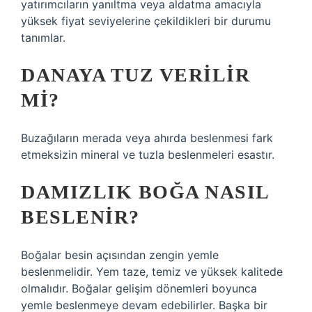
yatırımcıların yanıltma veya aldatma amacıyla
yüksek fiyat seviyelerine çekildikleri bir durumu
tanımlar.
DANAYA TUZ VERILIR
MI?
Buzağıların merada veya ahırda beslenmesi fark
etmeksizin mineral ve tuzla beslenmeleri esastır.
DAMIZLIK BOĞA NASIL
BESLENIR?
Boğalar besin açısından zengin yemle
beslenmelidir. Yem taze, temiz ve yüksek kalitede
olmalıdır. Boğalar gelişim dönemleri boyunca
yemle beslenmeye devam edebilirler. Başka bir