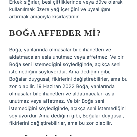
Erkek sığırlar, besi çiftliklerinde veya düve olarak
kullanılmak üzere yağ içeriğini ve uysallığını
artırmak amacıyla kısırlaştırılır.
BOĞA AFFEDER MI?
Boğa, yanlarında olmasalar bile ihanetleri ve
aldatmacaları asla unutmaz veya affetmez. Ve bir
Boğa seni istemediğini söylediğinde, açıkça seni
istemediğini söylüyordur. Ama dediğim gibi,
Boğalar duygusal, fikirlerini değiştirebilirler, ama bu
zor olabilir. 19 Haziran 2022 Boğa, yanlarında
olmasalar bile ihanetleri ve aldatmacaları asla
unutmaz veya affetmez. Ve bir Boğa seni
istemediğini söylediğinde, açıkça seni istemediğini
söylüyordur. Ama dediğim gibi, Boğalar duygusal,
fikirlerini değiştirebilirler, ama bu zor olabilir.