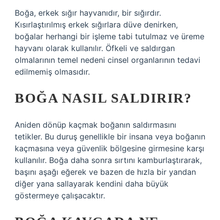
Boğa, erkek sığır hayvanıdır, bir sığırdır.
Kısırlaştırılmış erkek sığırlara düve denirken,
boğalar herhangi bir işleme tabi tutulmaz ve üreme
hayvanı olarak kullanılır. Öfkeli ve saldırgan
olmalarının temel nedeni cinsel organlarının tedavi
edilmemiş olmasıdır.
BOĞA NASIL SALDIRIR?
Aniden dönüp kaçmak boğanın saldırmasını
tetikler. Bu duruş genellikle bir insana veya boğanın
kaçmasına veya güvenlik bölgesine girmesine karşı
kullanılır. Boğa daha sonra sırtını kamburlaştırarak,
başını aşağı eğerek ve bazen de hızla bir yandan
diğer yana sallayarak kendini daha büyük
göstermeye çalışacaktır.