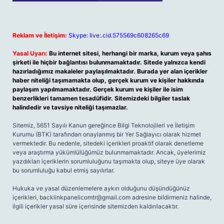
Reklam ve İletişim:
Skype: live:.cid.575569c608265c69
Yasal Uyarı:
Bu internet sitesi, herhangi bir marka, kurum veya şahıs
şirketi ile hiçbir bağlantısı bulunmamaktadır. Sitede yalnızca kendi
hazırladığımız makaleler paylaşılmaktadır. Burada yer alan içerikler
haber niteliği taşımamakta olup, gerçek kurum ve kişiler hakkında
paylaşım yapılmamaktadır. Gerçek kurum ve kişiler ile isim
benzerlikleri tamamen tesadüfidir. Sitemizdeki bilgiler taslak
halindedir ve tavsiye niteliği taşımazlar.
Sitemiz, 5651 Sayılı Kanun gereğince Bilgi Teknolojileri ve İletişim
Kurumu (BTK) tarafından onaylanmış bir Yer Sağlayıcı olarak hizmet
vermektedir. Bu nedenle, sitedeki içerikleri proaktif olarak denetleme
veya araştırma yükümlülüğümüz bulunmamaktadır. Ancak, üyelerimiz
yazdıkları içeriklerin sorumluluğunu taşımakta olup, siteye üye olarak
bu sorumluluğu kabul etmiş sayılırlar.
Hukuka ve yasal düzenlemelere aykırı olduğunu düşündüğünüz
içerikleri,
backlinkpanelicomtr@gmail.com
adresine bildirmeniz halinde,
ilgili içerikler yasal süre içerisinde sitemizden kaldırılacaktır.