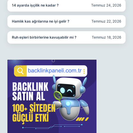
14 ayarda işçilik ne kadar ?
Temmuz 24, 2026
Hamlık kas ağrılarına ne iyi gelir ?
Temmuz 22, 2026
Ruh eşleri birbirlerine kavuşabilir mi ?
Temmuz 18, 2026