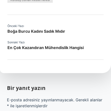
Önceki Yazı
Boğa Burcu Kadını Sadık Mıdır
Sonraki Yazı
En Çok Kazandıran Mühendislik Hangisi
Bir yanıt yazın
E-posta adresiniz yayınlanmayacak.
Gerekli alanlar
*
ile işaretlenmişlerdir