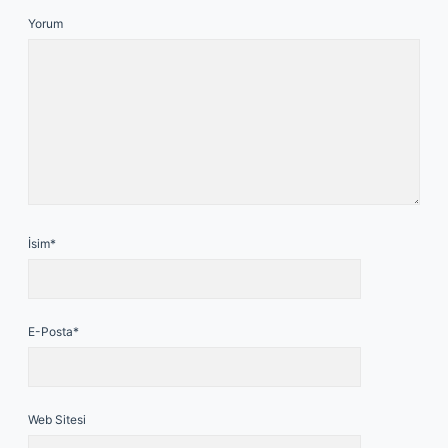
Yorum
İsim*
E-Posta*
Web Sitesi