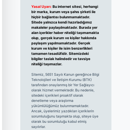
Yasal Uyarı:
Bu internet sitesi, herhangi
bir marka, kurum veya şahıs şirketi ile
hiçbir bağlantısı bulunmamaktadır.
Sitede yalnızca kendi hazırladığımız
makaleler paylaşılmaktadır. Burada yer
alan içerikler haber niteliği taşımamakta
olup, gerçek kurum ve kişiler hakkında
paylaşım yapılmamaktadır. Gerçek
kurum ve kişiler ile isim benzerlikleri
tamamen tesadüfidir. Sitemizdeki
bilgiler taslak halindedir ve tavsiye
niteliği taşımazlar.
Sitemiz, 5651 Sayılı Kanun gereğince Bilgi
Teknolojileri ve İletişim Kurumu (BTK)
tarafından onaylanmış bir Yer Sağlayıcı
olarak hizmet vermektedir. Bu nedenle,
sitedeki içerikleri proaktif olarak
denetleme veya araştırma
yükümlülüğümüz bulunmamaktadır.
Ancak, üyelerimiz yazdıkları içeriklerin
sorumluluğunu taşımakta olup, siteye üye
olarak bu sorumluluğu kabul etmiş
sayılırlar.