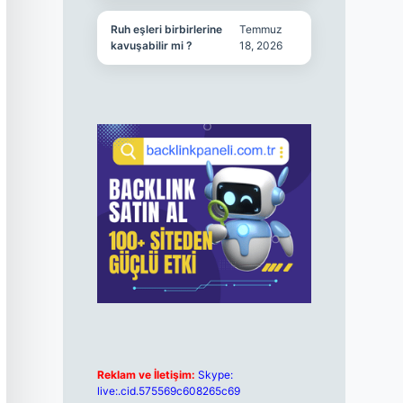
Ruh eşleri birbirlerine
Temmuz
kavuşabilir mi ?
18, 2026
Reklam ve İletişim:
Skype:
live:.cid.575569c608265c69