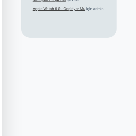
Apple Watch 9 Su Geçiriyor Mu
için
admin