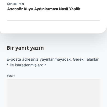
Sonraki Yazı
Asansör Kuyu Aydınlatması Nasil Yapilir
Bir yanıt yazın
E-posta adresiniz yayınlanmayacak.
Gerekli alanlar
*
ile işaretlenmişlerdir
Yorum