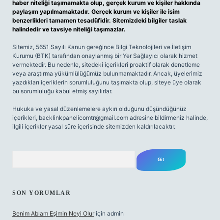
haber niteliği taşımamakta olup, gerçek kurum ve kişiler hakkında
paylaşım yapılmamaktadır. Gerçek kurum ve kişiler ile isim
benzerlikleri tamamen tesadüfidir. Sitemizdeki bilgiler taslak
halindedir ve tavsiye niteliği taşımazlar.
Sitemiz, 5651 Sayılı Kanun gereğince Bilgi Teknolojileri ve İletişim
Kurumu (BTK) tarafından onaylanmış bir Yer Sağlayıcı olarak hizmet
vermektedir. Bu nedenle, sitedeki içerikleri proaktif olarak denetleme
veya araştırma yükümlülüğümüz bulunmamaktadır. Ancak, üyelerimiz
yazdıkları içeriklerin sorumluluğunu taşımakta olup, siteye üye olarak
bu sorumluluğu kabul etmiş sayılırlar.
Hukuka ve yasal düzenlemelere aykırı olduğunu düşündüğünüz
içerikleri,
backlinkpanelicomtr@gmail.com
adresine bildirmeniz halinde,
ilgili içerikler yasal süre içerisinde sitemizden kaldırılacaktır.
Arama
SON YORUMLAR
Benim Ablam Eşimin Neyi Olur
için
admin