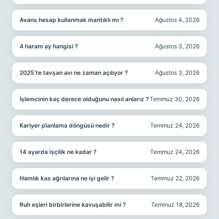
Avans hesap kullanmak mantıklı mı ?
Ağustos 4, 2026
4 haram ay hangisi ?
Ağustos 3, 2026
2025’te tavşan avı ne zaman açılıyor ?
Ağustos 3, 2026
İşlemcinin kaç derece olduğunu nasıl anlarız ?
Temmuz 30, 2026
Kariyer planlama döngüsü nedir ?
Temmuz 24, 2026
14 ayarda işçilik ne kadar ?
Temmuz 24, 2026
Hamlık kas ağrılarına ne iyi gelir ?
Temmuz 22, 2026
Ruh eşleri birbirlerine kavuşabilir mi ?
Temmuz 18, 2026