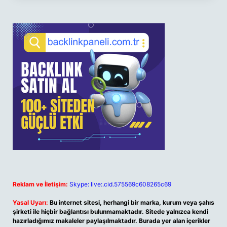
Reklam ve İletişim:
Skype: live:.cid.575569c608265c69
Yasal Uyarı:
Bu internet sitesi, herhangi bir marka, kurum veya şahıs
şirketi ile hiçbir bağlantısı bulunmamaktadır. Sitede yalnızca kendi
hazırladığımız makaleler paylaşılmaktadır. Burada yer alan içerikler