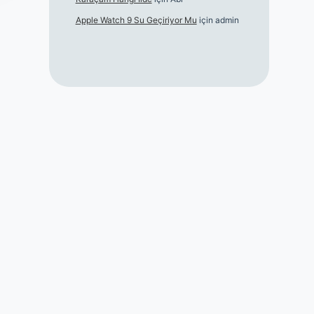
Apple Watch 9 Su Geçiriyor Mu
için
admin