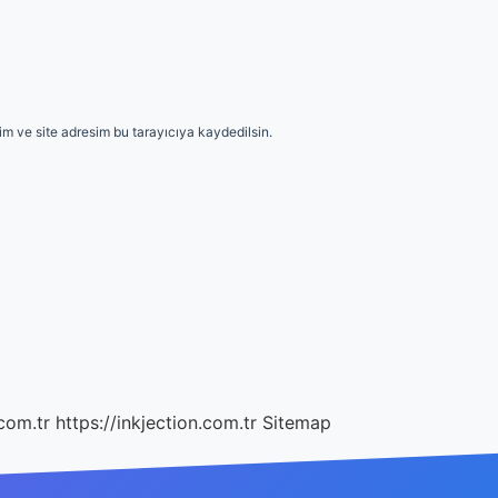
m ve site adresim bu tarayıcıya kaydedilsin.
com.tr
https://inkjection.com.tr
Sitemap