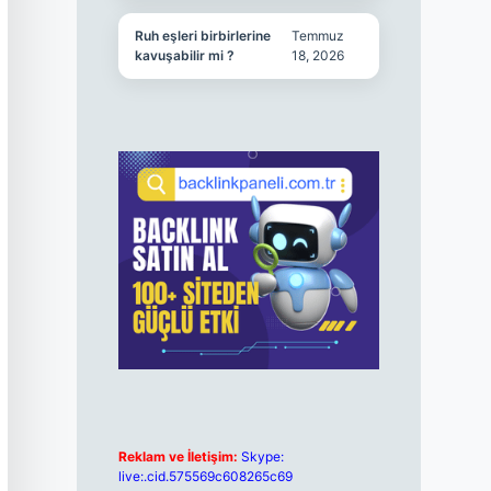
Ruh eşleri birbirlerine
Temmuz
kavuşabilir mi ?
18, 2026
Reklam ve İletişim:
Skype:
live:.cid.575569c608265c69