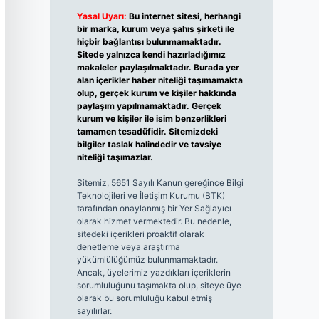
Yasal Uyarı:
Bu internet sitesi, herhangi
bir marka, kurum veya şahıs şirketi ile
hiçbir bağlantısı bulunmamaktadır.
Sitede yalnızca kendi hazırladığımız
makaleler paylaşılmaktadır. Burada yer
alan içerikler haber niteliği taşımamakta
olup, gerçek kurum ve kişiler hakkında
paylaşım yapılmamaktadır. Gerçek
kurum ve kişiler ile isim benzerlikleri
tamamen tesadüfidir. Sitemizdeki
bilgiler taslak halindedir ve tavsiye
niteliği taşımazlar.
Sitemiz, 5651 Sayılı Kanun gereğince Bilgi
Teknolojileri ve İletişim Kurumu (BTK)
tarafından onaylanmış bir Yer Sağlayıcı
olarak hizmet vermektedir. Bu nedenle,
sitedeki içerikleri proaktif olarak
denetleme veya araştırma
yükümlülüğümüz bulunmamaktadır.
Ancak, üyelerimiz yazdıkları içeriklerin
sorumluluğunu taşımakta olup, siteye üye
olarak bu sorumluluğu kabul etmiş
sayılırlar.