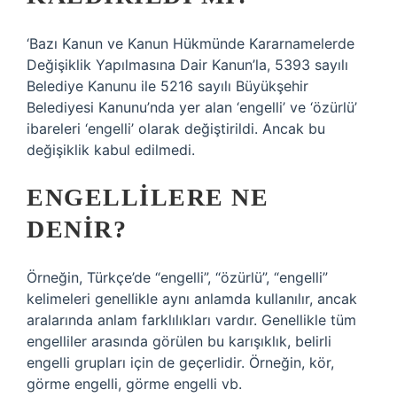
‘Bazı Kanun ve Kanun Hükmünde Kararnamelerde
Değişiklik Yapılmasına Dair Kanun’la, 5393 sayılı
Belediye Kanunu ile 5216 sayılı Büyükşehir
Belediyesi Kanunu’nda yer alan ‘engelli’ ve ‘özürlü’
ibareleri ‘engelli’ olarak değiştirildi. Ancak bu
değişiklik kabul edilmedi.
ENGELLILERE NE
DENIR?
Örneğin, Türkçe’de “engelli”, “özürlü”, “engelli”
kelimeleri genellikle aynı anlamda kullanılır, ancak
aralarında anlam farklılıkları vardır. Genellikle tüm
engelliler arasında görülen bu karışıklık, belirli
engelli grupları için de geçerlidir. Örneğin, kör,
görme engelli, görme engelli vb.