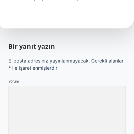
Bir yanıt yazın
E-posta adresiniz yayınlanmayacak.
Gerekli alanlar
*
ile işaretlenmişlerdir
Yorum