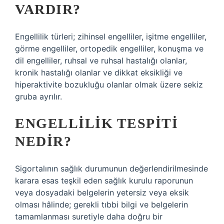
VARDIR?
Engellilik türleri; zihinsel engelliler, işitme engelliler,
görme engelliler, ortopedik engelliler, konuşma ve
dil engelliler, ruhsal ve ruhsal hastalığı olanlar,
kronik hastalığı olanlar ve dikkat eksikliği ve
hiperaktivite bozukluğu olanlar olmak üzere sekiz
gruba ayrılır.
ENGELLILIK TESPITI
NEDIR?
Sigortalının sağlık durumunun değerlendirilmesinde
karara esas teşkil eden sağlık kurulu raporunun
veya dosyadaki belgelerin yetersiz veya eksik
olması hâlinde; gerekli tıbbi bilgi ve belgelerin
tamamlanması suretiyle daha doğru bir