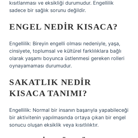
kısıtlanması ve eksikliği durumudur. Engellilik
sadece bir sağlık sorunu değildir.
ENGEL NEDIR KISACA?
Engellilik: Bireyin engelli olması nedeniyle, yaşa,
cinsiyete, toplumsal ve kültürel farklılıklara bağlı
olarak yaşamı boyunca üstlenmesi gereken rolleri
oynayamaması durumudur.
SAKATLIK NEDIR
KISACA TANIMI?
Engellilik: Normal bir insanın başarıyla yapabileceği
bir aktivitenin yapılmasında ortaya çıkan bir engel
sonucu oluşan eksiklik veya kısıtlılıktır.