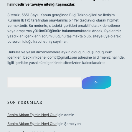
halindedir ve tavsiye niteliği taşımazlar.
Sitemiz, 5651 Sayılı Kanun gereğince Bilgi Teknolojileri ve İletişim
Kurumu (BTK) tarafından onaylanmış bir Yer Sağlayıcı olarak hizmet
vermektedir. Bu nedenle, sitedeki içerikleri proaktif olarak denetleme
veya araştırma yükümlülüğümüz bulunmamaktadır. Ancak, üyelerimiz
yazdıkları içeriklerin sorumluluğunu taşımakta olup, siteye üye olarak
bu sorumluluğu kabul etmiş sayılırlar.
Hukuka ve yasal düzenlemelere aykırı olduğunu düşündüğünüz
içerikleri,
backlinkpanelicomtr@gmail.com
adresine bildirmeniz halinde,
ilgili içerikler yasal süre içerisinde sitemizden kaldırılacaktır.
Arama
SON YORUMLAR
Benim Ablam Eşimin Neyi Olur
için
admin
Benim Ablam Eşimin Neyi Olur
için
Şampiyon