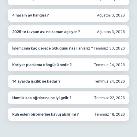
4 haram ay hangisi ?
Ağustos 3, 2026
2025’te tavşan avı ne zaman açılıyor ?
Ağustos 3, 2026
İşlemcinin kaç derece olduğunu nasıl anlarız ?
Temmuz 30, 2026
Kariyer planlama döngüsü nedir ?
Temmuz 24, 2026
14 ayarda işçilik ne kadar ?
Temmuz 24, 2026
Hamlık kas ağrılarına ne iyi gelir ?
Temmuz 22, 2026
Ruh eşleri birbirlerine kavuşabilir mi ?
Temmuz 18, 2026