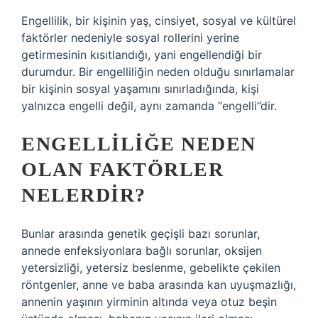
Engellilik, bir kişinin yaş, cinsiyet, sosyal ve kültürel
faktörler nedeniyle sosyal rollerini yerine
getirmesinin kısıtlandığı, yani engellendiği bir
durumdur. Bir engelliliğin neden olduğu sınırlamalar
bir kişinin sosyal yaşamını sınırladığında, kişi
yalnızca engelli değil, aynı zamanda “engelli”dir.
ENGELLILIĞE NEDEN
OLAN FAKTÖRLER
NELERDIR?
Bunlar arasında genetik geçişli bazı sorunlar,
annede enfeksiyonlara bağlı sorunlar, oksijen
yetersizliği, yetersiz beslenme, gebelikte çekilen
röntgenler, anne ve baba arasında kan uyuşmazlığı,
annenin yaşının yirminin altında veya otuz beşin