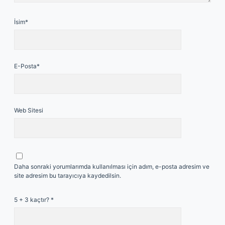
İsim*
E-Posta*
Web Sitesi
Daha sonraki yorumlarımda kullanılması için adım, e-posta adresim ve
site adresim bu tarayıcıya kaydedilsin.
5 + 3 kaçtır?
*