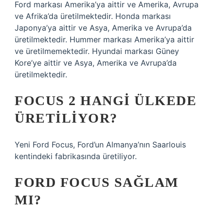
Ford markası Amerika’ya aittir ve Amerika, Avrupa
ve Afrika’da üretilmektedir. Honda markası
Japonya’ya aittir ve Asya, Amerika ve Avrupa’da
üretilmektedir. Hummer markası Amerika’ya aittir
ve üretilmemektedir. Hyundai markası Güney
Kore’ye aittir ve Asya, Amerika ve Avrupa’da
üretilmektedir.
FOCUS 2 HANGI ÜLKEDE
ÜRETILIYOR?
Yeni Ford Focus, Ford’un Almanya’nın Saarlouis
kentindeki fabrikasında üretiliyor.
FORD FOCUS SAĞLAM
MI?