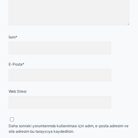
İsim*
E-Posta*
Web Sitesi
Daha sonraki yorumlarımda kullanılması için adım, e-posta adresim ve
site adresim bu tarayıcıya kaydedilsin.