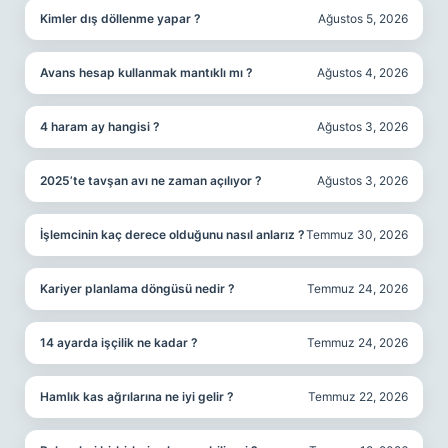
Kimler dış döllenme yapar ?
Ağustos 5, 2026
Avans hesap kullanmak mantıklı mı ?
Ağustos 4, 2026
4 haram ay hangisi ?
Ağustos 3, 2026
2025’te tavşan avı ne zaman açılıyor ?
Ağustos 3, 2026
İşlemcinin kaç derece olduğunu nasıl anlarız ?
Temmuz 30, 2026
Kariyer planlama döngüsü nedir ?
Temmuz 24, 2026
14 ayarda işçilik ne kadar ?
Temmuz 24, 2026
Hamlık kas ağrılarına ne iyi gelir ?
Temmuz 22, 2026