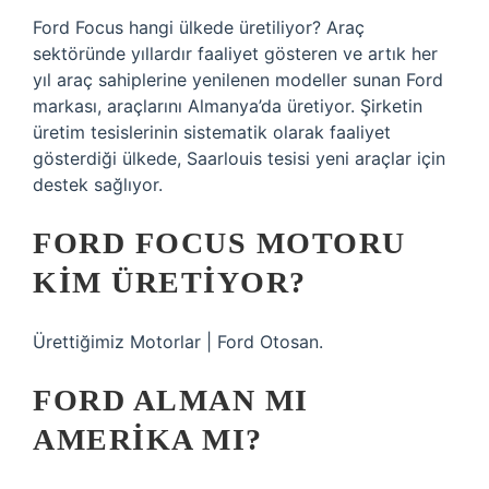
Ford Focus hangi ülkede üretiliyor? Araç
sektöründe yıllardır faaliyet gösteren ve artık her
yıl araç sahiplerine yenilenen modeller sunan Ford
markası, araçlarını Almanya’da üretiyor. Şirketin
üretim tesislerinin sistematik olarak faaliyet
gösterdiği ülkede, Saarlouis tesisi yeni araçlar için
destek sağlıyor.
FORD FOCUS MOTORU
KIM ÜRETIYOR?
Ürettiğimiz Motorlar | Ford Otosan.
FORD ALMAN MI
AMERIKA MI?