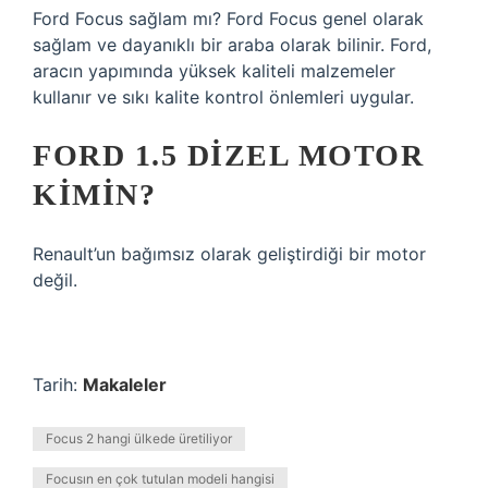
Ford Focus sağlam mı? Ford Focus genel olarak
sağlam ve dayanıklı bir araba olarak bilinir. Ford,
aracın yapımında yüksek kaliteli malzemeler
kullanır ve sıkı kalite kontrol önlemleri uygular.
FORD 1.5 DIZEL MOTOR
KIMIN?
Renault’un bağımsız olarak geliştirdiği bir motor
değil.
Tarih:
Makaleler
Focus 2 hangi ülkede üretiliyor
Focusın en çok tutulan modeli hangisi