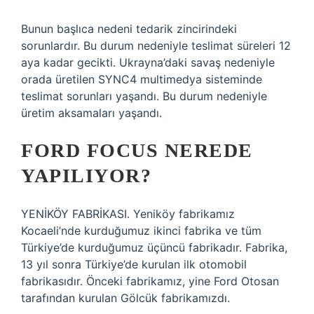
Bunun başlıca nedeni tedarik zincirindeki
sorunlardır. Bu durum nedeniyle teslimat süreleri 12
aya kadar gecikti. Ukrayna’daki savaş nedeniyle
orada üretilen SYNC4 multimedya sisteminde
teslimat sorunları yaşandı. Bu durum nedeniyle
üretim aksamaları yaşandı.
FORD FOCUS NEREDE
YAPILIYOR?
YENİKÖY FABRİKASI. Yeniköy fabrikamız
Kocaeli’nde kurduğumuz ikinci fabrika ve tüm
Türkiye’de kurduğumuz üçüncü fabrikadır. Fabrika,
13 yıl sonra Türkiye’de kurulan ilk otomobil
fabrikasıdır. Önceki fabrikamız, yine Ford Otosan
tarafından kurulan Gölcük fabrikamızdı.