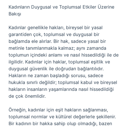
Kadınların Duygusal ve Toplumsal Etkiler Üzerine
Bakışı
Kadınlar genellikle hakları, bireysel bir yasal
garantiden çok, toplumsal ve duygusal bir
bağlamda ele alırlar. Bir hak, sadece yasal bir
metinle tanımlanmakla kalmaz; aynı zamanda
toplumun içindeki anlamı ve nasıl hissedildiği ile de
ilgilidir. Kadınlar için haklar, toplumsal eşitlik ve
duygusal güvenlik ile doğrudan bağlantılıdır.
Hakların ne zaman başladığı sorusu, sadece
hukukla sınırlı değildir; toplumsal kabul ve bireysel
hakların insanların yaşamlarında nasıl hissedildiği
de çok önemlidir.
Örneğin, kadınlar için eşit hakların sağlanması,
toplumsal normlar ve kültürel değerlerle şekillenir.
Bir kadının bir hakka sahip olup olmadığı, bazen