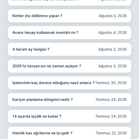
Kimler dış döllenme yapar ?
Ağustos 5, 2026
Avans hesap kullanmak mantıklı mı ?
Ağustos 4, 2026
4 haram ay hangisi ?
Ağustos 3, 2026
2025’te tavşan avı ne zaman açılıyor ?
Ağustos 3, 2026
İşlemcinin kaç derece olduğunu nasıl anlarız ?
Temmuz 30, 2026
Kariyer planlama döngüsü nedir ?
Temmuz 24, 2026
14 ayarda işçilik ne kadar ?
Temmuz 24, 2026
Hamlık kas ağrılarına ne iyi gelir ?
Temmuz 22, 2026