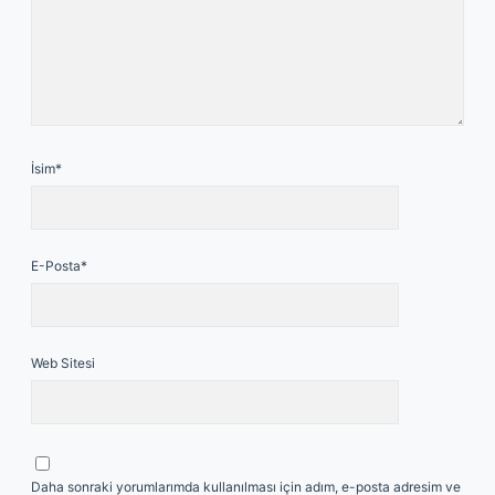
İsim*
E-Posta*
Web Sitesi
Daha sonraki yorumlarımda kullanılması için adım, e-posta adresim ve