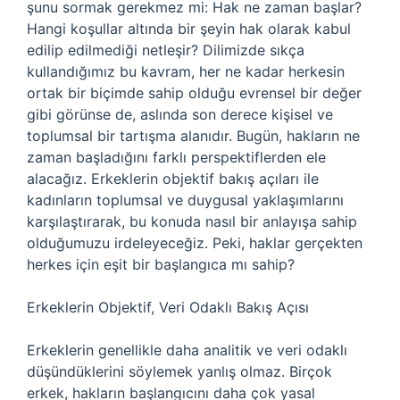
şunu sormak gerekmez mi: Hak ne zaman başlar?
Hangi koşullar altında bir şeyin hak olarak kabul
edilip edilmediği netleşir? Dilimizde sıkça
kullandığımız bu kavram, her ne kadar herkesin
ortak bir biçimde sahip olduğu evrensel bir değer
gibi görünse de, aslında son derece kişisel ve
toplumsal bir tartışma alanıdır. Bugün, hakların ne
zaman başladığını farklı perspektiflerden ele
alacağız. Erkeklerin objektif bakış açıları ile
kadınların toplumsal ve duygusal yaklaşımlarını
karşılaştırarak, bu konuda nasıl bir anlayışa sahip
olduğumuzu irdeleyeceğiz. Peki, haklar gerçekten
herkes için eşit bir başlangıca mı sahip?
Erkeklerin Objektif, Veri Odaklı Bakış Açısı
Erkeklerin genellikle daha analitik ve veri odaklı
düşündüklerini söylemek yanlış olmaz. Birçok
erkek, hakların başlangıcını daha çok yasal