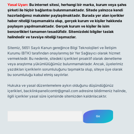
Yasal Uyarı:
Bu internet sitesi, herhangi bir marka, kurum veya şahıs
şirketi ile hiçbir bağlantısı bulunmamaktadır. Sitede yalnızca kendi
hazırladığımız makaleler paylaşılmaktadır. Burada yer alan içerikler
haber niteliği taşımamakta olup, gerçek kurum ve kişiler hakkında
paylaşım yapılmamaktadır. Gerçek kurum ve kişiler ile isim
benzerlikleri tamamen tesadüfidir. Sitemizdeki bilgiler taslak
halindedir ve tavsiye niteliği taşımazlar.
Sitemiz, 5651 Sayılı Kanun gereğince Bilgi Teknolojileri ve İletişim
Kurumu (BTK) tarafından onaylanmış bir Yer Sağlayıcı olarak hizmet
vermektedir. Bu nedenle, sitedeki içerikleri proaktif olarak denetleme
veya araştırma yükümlülüğümüz bulunmamaktadır. Ancak, üyelerimiz
yazdıkları içeriklerin sorumluluğunu taşımakta olup, siteye üye olarak
bu sorumluluğu kabul etmiş sayılırlar.
Hukuka ve yasal düzenlemelere aykırı olduğunu düşündüğünüz
içerikleri,
backlinkpanelicomtr@gmail.com
adresine bildirmeniz halinde,
ilgili içerikler yasal süre içerisinde sitemizden kaldırılacaktır.
Arama