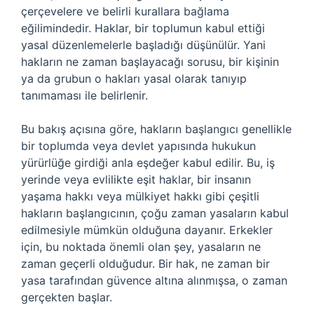
çerçevelere ve belirli kurallara bağlama
eğilimindedir. Haklar, bir toplumun kabul ettiği
yasal düzenlemelerle başladığı düşünülür. Yani
hakların ne zaman başlayacağı sorusu, bir kişinin
ya da grubun o hakları yasal olarak tanıyıp
tanımaması ile belirlenir.
Bu bakış açısına göre, hakların başlangıcı genellikle
bir toplumda veya devlet yapısında hukukun
yürürlüğe girdiği anla eşdeğer kabul edilir. Bu, iş
yerinde veya evlilikte eşit haklar, bir insanın
yaşama hakkı veya mülkiyet hakkı gibi çeşitli
hakların başlangıcının, çoğu zaman yasaların kabul
edilmesiyle mümkün olduğuna dayanır. Erkekler
için, bu noktada önemli olan şey, yasaların ne
zaman geçerli olduğudur. Bir hak, ne zaman bir
yasa tarafından güvence altına alınmışsa, o zaman
gerçekten başlar.