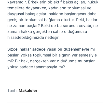
kavramdır. Erkeklerin objektif bakış açıları, hukuki
temellere dayanırken, kadınların toplumsal ve
duygusal bakış açıları hakların başlangıcını daha
geniş bir toplumsal bağlama oturtur. Peki, haklar
ne zaman başlar? Belki de bu sorunun cevabı, ne
zaman hakka gerçekten sahip olduğumuzu
hissedebildiğimizde netleşir.
Sizce, haklar sadece yasal bir düzenlemeyle mi
başlar, yoksa toplumsal bir algının yerleşmesiyle
mi? Bir hak, gerçekten var olduğunda mı başlar,
yoksa sadece tanınmasıyla mı?
Tarih:
Makaleler