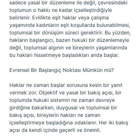
sadece yasal bir düzenleme ile değil, çevresindeki
toplumun o hakkı ne kadar içselleştirdiğiyle
belirlenir. Evlilikte eşit haklar veya çalışma
yaşamında kadınların eşit koşullarda bulunabilmesi,
toplumsal bir dönüşüm süreci gerektirir. Bu yüzden,
hakların başlangıcı, bazen hukuki bir düzenlemeyle
değil, toplumsal algının ve bireylerin yaşamlarında
bu hakları hissetmeye başladıkları anda başlar.
Evrensel Bir Başlangıç Noktası Mümkün mü?
Haklar ne zaman başlar sorusuna kesin bir yanıt
vermek zor. Objektif ve yasal bir bakış açısı, bir
toplumda hukuki sistemin ne zaman devreye
girdiğine bakarken, duygusal ve toplumsal bir
bakış açısı, bireylerin hakları ne zaman
içselleştirmeye başladığına odaklanır. Her iki bakış
açısı da kendi içinde geçerli ve önemli.