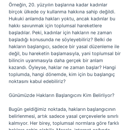
Örneğin, 20. yüzyılın başlarına kadar kadınlar
birçok ülkede oy kullanma hakkına sahip değildi.
Hukuki anlamda hakları yoktu, ancak kadınlar bu
hakkı savunmak için toplumsal hareketlere
başladılar. Peki, kadınlar için hakların ne zaman
başladığı konusunda ne söyleyebiliriz? Belki de
hakların başlangıcı, sadece bir yasal düzenleme ile
değil, bu hareketin başlamasıyla, yani toplumsal bir
bilincin uyanmasıyla daha gerçek bir anlam
kazandı. Öyleyse, haklar ne zaman başlar? Hangi
toplumda, hangi dönemde, kim için bu başlangıç
noktasını kabul edebiliriz?
Günümüzde Hakların Başlangıcını Kim Belirliyor?
Bugün geldiğimiz noktada, hakların başlangıcının
belirlenmesi, artık sadece yasal çerçevelerle sınırlı
kalmıyor. Her birey, toplumsal normlara göre farklı