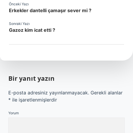
Önceki Yazı
Erkekler dantelli çamaşır sever mi ?
Sonraki Yazı
Gazoz kim icat etti ?
Bir yanıt yazın
E-posta adresiniz yayınlanmayacak.
Gerekli alanlar
*
ile işaretlenmişlerdir
Yorum