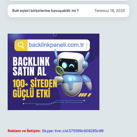
Ruh eşleri birbirlerine kavuşabilir mi ?
Temmuz 18, 2026
Reklam ve İletişim:
Skype: live:.cid.575569c608265c69