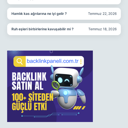
Hamlık kas ağrılarına ne iyi gelir ?
Temmuz 22, 2026
Ruh eşleri birbirlerine kavuşabilir mi ?
Temmuz 18, 2026