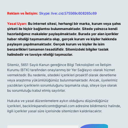
Reklam ve İletişim:
Skype: live:.cid.575569c608265c69
Yasal Uyarı:
Bu internet sitesi, herhangi bir marka, kurum veya şahıs
şirketi ile hiçbir bağlantısı bulunmamaktadır. Sitede yalnızca kendi
hazırladığımız makaleler paylaşılmaktadır. Burada yer alan içerikler
haber niteliği taşımamakta olup, gerçek kurum ve kişiler hakkında
paylaşım yapılmamaktadır. Gerçek kurum ve kişiler ile isim
benzerlikleri tamamen tesadüfidir. Sitemizdeki bilgiler taslak
halindedir ve tavsiye niteliği taşımazlar.
Sitemiz, 5651 Sayılı Kanun gereğince Bilgi Teknolojileri ve İletişim
Kurumu (BTK) tarafından onaylanmış bir Yer Sağlayıcı olarak hizmet
vermektedir. Bu nedenle, sitedeki içerikleri proaktif olarak denetleme
veya araştırma yükümlülüğümüz bulunmamaktadır. Ancak, üyelerimiz
yazdıkları içeriklerin sorumluluğunu taşımakta olup, siteye üye olarak
bu sorumluluğu kabul etmiş sayılırlar.
Hukuka ve yasal düzenlemelere aykırı olduğunu düşündüğünüz
içerikleri,
backlinkpanelicomtr@gmail.com
adresine bildirmeniz halinde,
ilgili içerikler yasal süre içerisinde sitemizden kaldırılacaktır.
Arama