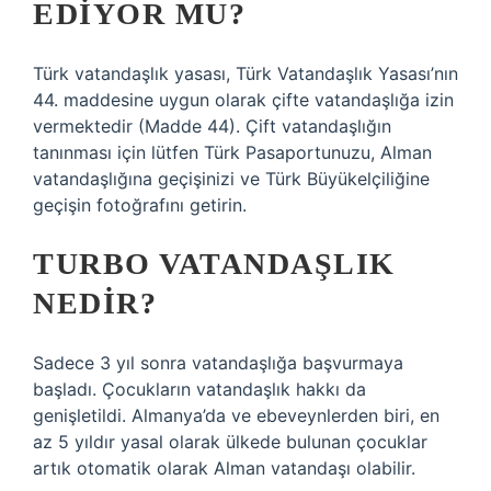
EDIYOR MU?
Türk vatandaşlık yasası, Türk Vatandaşlık Yasası’nın
44. maddesine uygun olarak çifte vatandaşlığa izin
vermektedir (Madde 44). Çift vatandaşlığın
tanınması için lütfen Türk Pasaportunuzu, Alman
vatandaşlığına geçişinizi ve Türk Büyükelçiliğine
geçişin fotoğrafını getirin.
TURBO VATANDAŞLIK
NEDIR?
Sadece 3 yıl sonra vatandaşlığa başvurmaya
başladı. Çocukların vatandaşlık hakkı da
genişletildi. Almanya’da ve ebeveynlerden biri, en
az 5 yıldır yasal olarak ülkede bulunan çocuklar
artık otomatik olarak Alman vatandaşı olabilir.