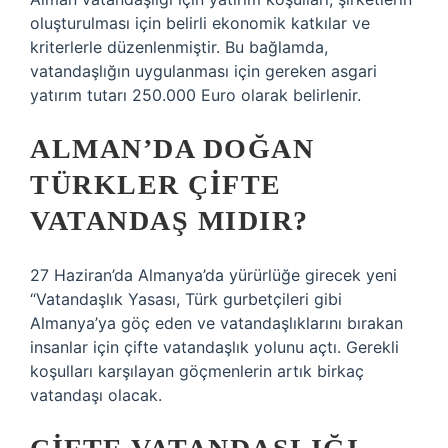
oluşturulması için belirli ekonomik katkılar ve
kriterlerle düzenlenmiştir. Bu bağlamda,
vatandaşlığın uygulanması için gereken asgari
yatırım tutarı 250.000 Euro olarak belirlenir.
ALMAN’DA DOĞAN
TÜRKLER ÇIFTE
VATANDAŞ MIDIR?
27 Haziran’da Almanya’da yürürlüğe girecek yeni
“Vatandaşlık Yasası, Türk gurbetçileri gibi
Almanya’ya göç eden ve vatandaşlıklarını bırakan
insanlar için çifte vatandaşlık yolunu açtı. Gerekli
koşulları karşılayan göçmenlerin artık birkaç
vatandaşı olacak.