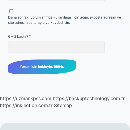
Daha sonraki yorumlarımda kullanılması için adım, e-posta adresim ve
site adresim bu tarayıcıya kaydedilsin.
6 + 2 kaçtır?
*
https://uzmankpss.com
https://backuptechnology.com.tr
https://inkjection.com.tr
Sitemap