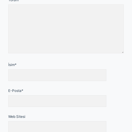
İsim*
E-Posta*
Web Sitesi