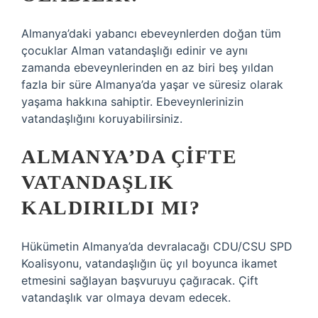
Almanya’daki yabancı ebeveynlerden doğan tüm
çocuklar Alman vatandaşlığı edinir ve aynı
zamanda ebeveynlerinden en az biri beş yıldan
fazla bir süre Almanya’da yaşar ve süresiz olarak
yaşama hakkına sahiptir. Ebeveynlerinizin
vatandaşlığını koruyabilirsiniz.
ALMANYA’DA ÇIFTE
VATANDAŞLIK
KALDIRILDI MI?
Hükümetin Almanya’da devralacağı CDU/CSU SPD
Koalisyonu, vatandaşlığın üç yıl boyunca ikamet
etmesini sağlayan başvuruyu çağıracak. Çift
vatandaşlık var olmaya devam edecek.