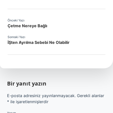
Önceki Yazı
Çetme Nereye Bağlı
Sonraki Yazı
İŞten Ayrılma Sebebi Ne Olabilir
Bir yanıt yazın
E-posta adresiniz yayınlanmayacak.
Gerekli alanlar
*
ile işaretlenmişlerdir
Yorum