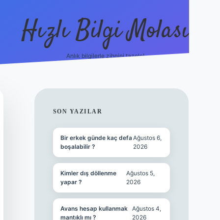
Hızlı Bilgi Molası
Anlık bilgilerle zihnini tazele!
ilbet mobil 
SIDEBAR
SON YAZILAR
Bir erkek günde kaç defa
Ağustos 6,
boşalabilir ?
2026
Kimler dış döllenme
Ağustos 5,
yapar ?
2026
Avans hesap kullanmak
Ağustos 4,
mantıklı mı ?
2026