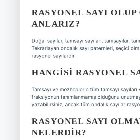
RASYONEL SAYI OLUP
ANLARIZ?
Doğal sayılar, tamsayı sayıları, tamsayılar, tam
Tekrarlayan ondalık sayı paternleri, seçici olm
rasyonel sayılardır.
HANGISI RASYONEL SA
Tamsayı ve mezheplerle tüm tamsayı sayıları ve 
fraksiyonun tanımlanmamış olduğunu unutmayın
yazabilirsiniz, ancak tüm ondalık sayılar rasyo
RASYONEL SAYI OLMA
NELERDIR?