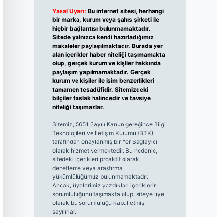
Yasal Uyarı:
Bu internet sitesi, herhangi
bir marka, kurum veya şahıs şirketi ile
hiçbir bağlantısı bulunmamaktadır.
Sitede yalnızca kendi hazırladığımız
makaleler paylaşılmaktadır. Burada yer
alan içerikler haber niteliği taşımamakta
olup, gerçek kurum ve kişiler hakkında
paylaşım yapılmamaktadır. Gerçek
kurum ve kişiler ile isim benzerlikleri
tamamen tesadüfidir. Sitemizdeki
bilgiler taslak halindedir ve tavsiye
niteliği taşımazlar.
Sitemiz, 5651 Sayılı Kanun gereğince Bilgi
Teknolojileri ve İletişim Kurumu (BTK)
tarafından onaylanmış bir Yer Sağlayıcı
olarak hizmet vermektedir. Bu nedenle,
sitedeki içerikleri proaktif olarak
denetleme veya araştırma
yükümlülüğümüz bulunmamaktadır.
Ancak, üyelerimiz yazdıkları içeriklerin
sorumluluğunu taşımakta olup, siteye üye
olarak bu sorumluluğu kabul etmiş
sayılırlar.