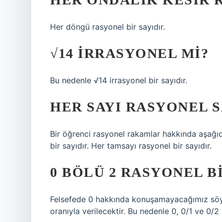
Her döngü rasyonel bir sayıdır.
√14 IRRASYONEL MI?
Bu nedenle √14 irrasyonel bir sayıdır.
HER SAYI RASYONEL S
Bir öğrenci rasyonel rakamlar hakkında aşağıda
bir sayıdır. Her tamsayı rasyonel bir sayıdır.
0 BÖLÜ 2 RASYONEL BI
Felsefede 0 hakkında konuşamayacağımız söyle
oranıyla verilecektir. Bu nedenle 0, 0/1 ve 0/2