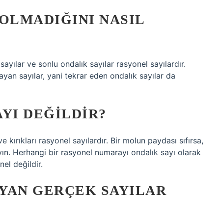
 OLMADIĞINI NASIL
sayılar ve sonlu ondalık sayılar rasyonel sayılardır.
ayan sayılar, yani tekrar eden ondalık sayılar da
YI DEĞILDIR?
kırıkları rasyonel sayılardır. Bir molun paydası sıfırsa,
. Herhangi bir rasyonel numarayı ondalık sayı olarak
nel değildir.
YAN GERÇEK SAYILAR