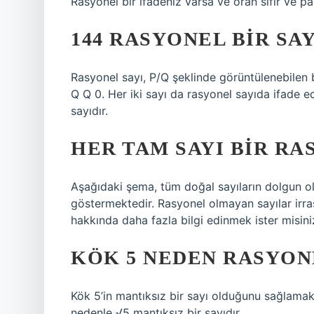
Rasyonel bir ifadeniz varsa ve oran sıfır ve pay
144 RASYONEL BIR SAY
Rasyonel sayı, P/Q şeklinde görüntülenebilen bi
Q Q 0. Her iki sayı da rasyonel sayıda ifade ed
sayıdır.
HER TAM SAYI BIR RA
Aşağıdaki şema, tüm doğal sayıların dolgun o
göstermektedir. Rasyonel olmayan sayılar irrasy
hakkında daha fazla bilgi edinmek ister misini
KÖK 5 NEDEN RASYON
Kök 5’in mantıksız bir sayı olduğunu sağlamak.
nedenle √5 mantıksız bir sayıdır.