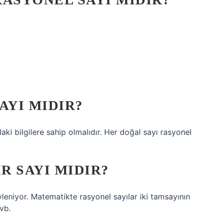
AYI MIDIR?
ki bilgilere sahip olmalıdır. Her doğal sayı rasyonel
R SAYI MIDIR?
niyor. Matematikte rasyonel sayılar iki tamsayının
 vb.