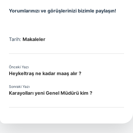
Yorumlarınızı ve görüşlerinizi bizimle paylaşın!
Tarih:
Makaleler
Önceki Yazı
Heykeltraş ne kadar maaş alır ?
Sonraki Yazı
Karayolları yeni Genel Müdürü kim ?