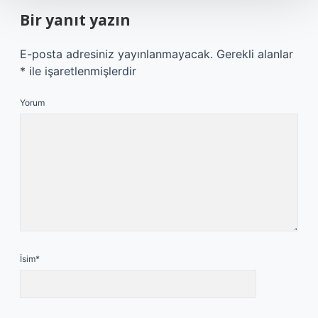
Bir yanıt yazın
E-posta adresiniz yayınlanmayacak.
Gerekli alanlar
*
ile işaretlenmişlerdir
Yorum
İsim*