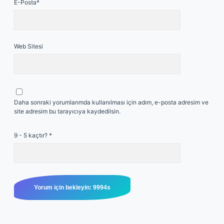
E-Posta*
Web Sitesi
Daha sonraki yorumlarımda kullanılması için adım, e-posta adresim ve
site adresim bu tarayıcıya kaydedilsin.
9 - 5 kaçtır?
*