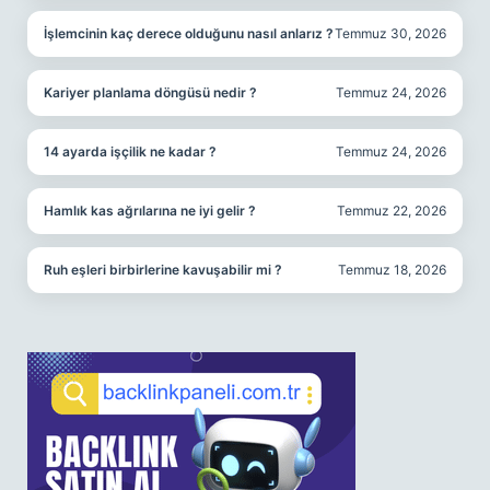
İşlemcinin kaç derece olduğunu nasıl anlarız ?
Temmuz 30, 2026
Kariyer planlama döngüsü nedir ?
Temmuz 24, 2026
14 ayarda işçilik ne kadar ?
Temmuz 24, 2026
Hamlık kas ağrılarına ne iyi gelir ?
Temmuz 22, 2026
Ruh eşleri birbirlerine kavuşabilir mi ?
Temmuz 18, 2026