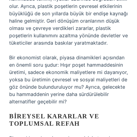
olur. Ayrıca, plastik poşetlerin çevresel etkilerinin
büyüklüğü de son yıllarda büyük bir endişe kaynağı
haline gelmiştir. Geri dönüşüm oranlarının düşük
olması ve çevreye verdikleri zararlar, plastik
poşetlerin kullanımını azaltma yönünde devletler ve
tüketiciler arasında baskılar yaratmaktadır.
Bir ekonomist olarak, piyasa dinamikleri açısından
en önemli soru şudur: Hışır poşet hammaddesinin
üretimi, sadece ekonomik maliyetlere mi dayanıyor,
yoksa bu üretimin çevresel ve sosyal maliyetleri de
göz önünde bulunduruluyor mu? Ayrıca, gelecekte
bu hammaddenin yerine daha sürdürülebilir
alternatifler geçebilir mi?
BIREYSEL KARARLAR VE
TOPLUMSAL REFAH