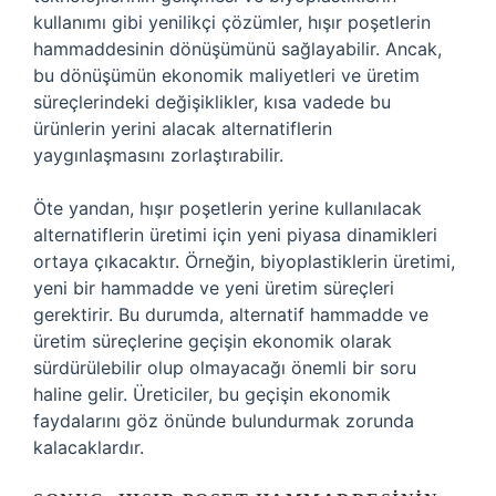
kullanımı gibi yenilikçi çözümler, hışır poşetlerin
hammaddesinin dönüşümünü sağlayabilir. Ancak,
bu dönüşümün ekonomik maliyetleri ve üretim
süreçlerindeki değişiklikler, kısa vadede bu
ürünlerin yerini alacak alternatiflerin
yaygınlaşmasını zorlaştırabilir.
Öte yandan, hışır poşetlerin yerine kullanılacak
alternatiflerin üretimi için yeni piyasa dinamikleri
ortaya çıkacaktır. Örneğin, biyoplastiklerin üretimi,
yeni bir hammadde ve yeni üretim süreçleri
gerektirir. Bu durumda, alternatif hammadde ve
üretim süreçlerine geçişin ekonomik olarak
sürdürülebilir olup olmayacağı önemli bir soru
haline gelir. Üreticiler, bu geçişin ekonomik
faydalarını göz önünde bulundurmak zorunda
kalacaklardır.