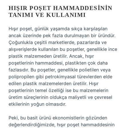
HIŞIR POŞET HAMMADDESININ
TANIMI VE KULLANIMI
Hışır poşet, günlük yaşamda sıkça karşılaşılan
ancak üzerinde pek fazla durulmayan bir üründür.
Çoğunlukla çeşitli marketlerde, pazarlarda ve
alışverişlerde kullanılan bu poşetler, genellikle ince
plastik malzemeden üretilir. Ancak, hışır
poşetlerinin hammaddesi, plastikten çok daha
fazlasıdır. Bu poşetler, genellikle polietilen veya
polipropilen gibi petrokimyasal türevlerden elde
edilen plastik malzemelerden üretilir. Hışır
poşetlerinin temel özelliği ise bu malzemelerin
üretim süreçlerinin oldukça maliyetli ve çevresel
etkilerinin yoğun olmasıdır.
Peki, bu basit ürünü ekonomistlerin gözünden
değerlendirdiğimizde, hışır poşet hammaddesinin