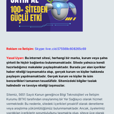
Reklam ve İletişim:
Skype: live:.cid.575569c608265c69
Yasal Uyarı:
Bu internet sitesi, herhangi bir marka, kurum veya şahıs
şirketi ile hiçbir bağlantısı bulunmamaktadır. Sitede yalnızca kendi
hazırladığımız makaleler paylaşılmaktadır. Burada yer alan içerikler
haber niteliği taşımamakta olup, gerçek kurum ve kişiler hakkında
paylaşım yapılmamaktadır. Gerçek kurum ve kişiler ile isim
benzerlikleri tamamen tesadüfidir. Sitemizdeki bilgiler taslak
halindedir ve tavsiye niteliği taşımazlar.
Sitemiz, 5651 Sayılı Kanun gereğince Bilgi Teknolojileri ve İletişim
Kurumu (BTK) tarafından onaylanmış bir Yer Sağlayıcı olarak hizmet
vermektedir. Bu nedenle, sitedeki içerikleri proaktif olarak denetleme
veya araştırma yükümlülüğümüz bulunmamaktadır. Ancak, üyelerimiz
yazdıkları içeriklerin sorumluluğunu taşımakta olup, siteye üye olarak