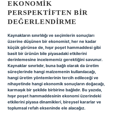
EKONOMIK
PERSPEKTIFTEN BIR
DEĞERLENDIRME
Kaynakların sınırlılığı ve seçimlerin sonuçları
üzerine düşünen bir ekonomist, her ne kadar
küçük görünse de, hışır poşet hammaddesi gibi
basit bir ürünün bile piyasadaki etkilerini
derinlemesine incelememiz gerektiğini savunur.
Kaynaklar sınırlıdır, buna bağlı olarak da üretim
süreçlerinde hangi malzemenin kullanılacağı,
hangi üretim yöntemlerinin tercih edileceği ve
nihayetinde hangi ekonomik sonuçların doğacağı,
karmaşık bir şekilde birbirine bağlıdır. Bu yazıda,
hışır poşet hammaddesinin ekonomi üzerindeki
etkilerini piyasa dinamikleri, bireysel kararlar ve
toplumsal refah ekseninde ele alacağız.