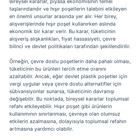
Bireysel kararlar, piyasa ekonomisinin temel
taşlarındandır ve hışır poşetlerin talebini etkileyen
en önemli unsurlar arasında yer alır. Her birey,
alışverişlerinde hışır poşet kullanırken aslında
ekonomik bir karar verir. Bu karar, tüketicinin
alışveriş alışkanlıkları, fiyat hassasiyeti, çevre
bilinci ve devlet politikaları tarafından şekillendirilir.
Örneğin, çevre dostu poşetlerin daha pahalı olması,
tüketicinin bu ürünleri tercih etme oranını
azaltabilir. Ancak, eğer devlet plastik poşetler için
vergi uygular veya çevre dostu alternatifler için
sübvansiyonlar sunarsa, tüketicinin davranışı
değişebilir. Bu noktada, bireysel kararlar toplumsal
refahı etkileyebilir. Hışır poşet gibi ürünlerin
kullanımının sınırlanması, çevreye olan olumsuz
etkilerin azalmasına, dolayısıyla toplumsal refahın
artmasına yardımcı olabilir.