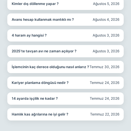
Kimler dış döllenme yapar ?
Ağustos 5, 2026
Avans hesap kullanmak mantıklı mı ?
Ağustos 4, 2026
4 haram ay hangisi ?
Ağustos 3, 2026
2025’te tavşan avı ne zaman açılıyor ?
Ağustos 3, 2026
İşlemcinin kaç derece olduğunu nasıl anlarız ?
Temmuz 30, 2026
Kariyer planlama döngüsü nedir ?
Temmuz 24, 2026
14 ayarda işçilik ne kadar ?
Temmuz 24, 2026
Hamlık kas ağrılarına ne iyi gelir ?
Temmuz 22, 2026