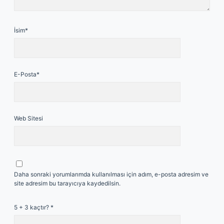
İsim*
E-Posta*
Web Sitesi
Daha sonraki yorumlarımda kullanılması için adım, e-posta adresim ve
site adresim bu tarayıcıya kaydedilsin.
5 + 3 kaçtır?
*