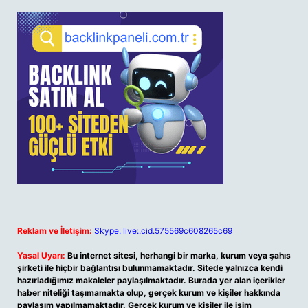
Reklam ve İletişim:
Skype: live:.cid.575569c608265c69
Yasal Uyarı:
Bu internet sitesi, herhangi bir marka, kurum veya şahıs
şirketi ile hiçbir bağlantısı bulunmamaktadır. Sitede yalnızca kendi
hazırladığımız makaleler paylaşılmaktadır. Burada yer alan içerikler
haber niteliği taşımamakta olup, gerçek kurum ve kişiler hakkında
paylaşım yapılmamaktadır. Gerçek kurum ve kişiler ile isim