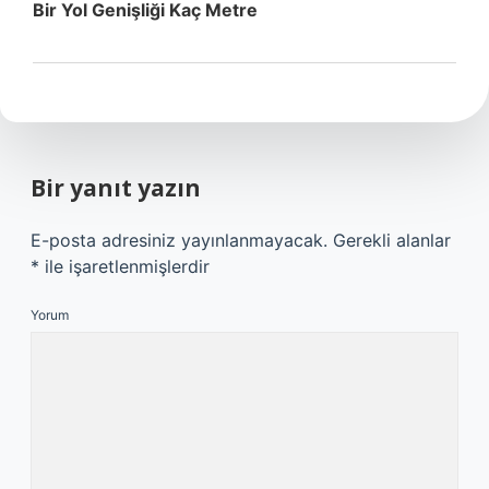
Bir Yol Genişliği Kaç Metre
Bir yanıt yazın
E-posta adresiniz yayınlanmayacak.
Gerekli alanlar
*
ile işaretlenmişlerdir
Yorum