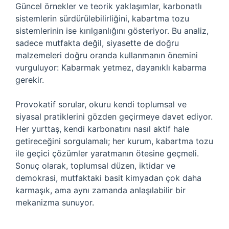
Güncel örnekler ve teorik yaklaşımlar, karbonatlı
sistemlerin sürdürülebilirliğini, kabartma tozu
sistemlerinin ise kırılganlığını gösteriyor. Bu analiz,
sadece mutfakta değil, siyasette de doğru
malzemeleri doğru oranda kullanmanın önemini
vurguluyor: Kabarmak yetmez, dayanıklı kabarma
gerekir.
Provokatif sorular, okuru kendi toplumsal ve
siyasal pratiklerini gözden geçirmeye davet ediyor.
Her yurttaş, kendi karbonatını nasıl aktif hale
getireceğini sorgulamalı; her kurum, kabartma tozu
ile geçici çözümler yaratmanın ötesine geçmeli.
Sonuç olarak, toplumsal düzen, iktidar ve
demokrasi, mutfaktaki basit kimyadan çok daha
karmaşık, ama aynı zamanda anlaşılabilir bir
mekanizma sunuyor.