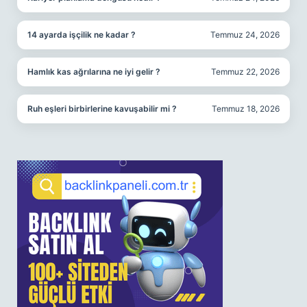
14 ayarda işçilik ne kadar ?
Temmuz 24, 2026
Hamlık kas ağrılarına ne iyi gelir ?
Temmuz 22, 2026
Ruh eşleri birbirlerine kavuşabilir mi ?
Temmuz 18, 2026