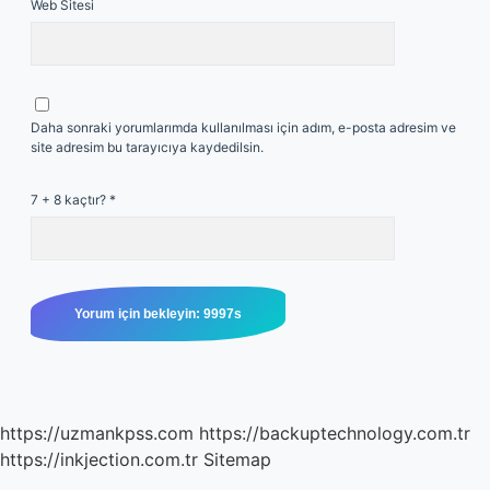
Web Sitesi
Daha sonraki yorumlarımda kullanılması için adım, e-posta adresim ve
site adresim bu tarayıcıya kaydedilsin.
7 + 8 kaçtır?
*
https://uzmankpss.com
https://backuptechnology.com.tr
https://inkjection.com.tr
Sitemap