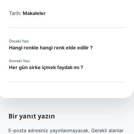
Tarih:
Makaleler
Önceki Yazı
Hangi renkle hangi renk elde edilir ?
Sonraki Yazı
Her gün sirke içmek faydalı mı ?
Bir yanıt yazın
E-posta adresiniz yayınlanmayacak.
Gerekli alanlar