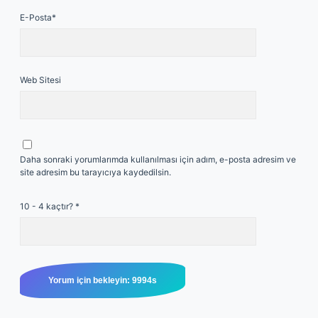
E-Posta*
Web Sitesi
Daha sonraki yorumlarımda kullanılması için adım, e-posta adresim ve
site adresim bu tarayıcıya kaydedilsin.
10 - 4 kaçtır?
*