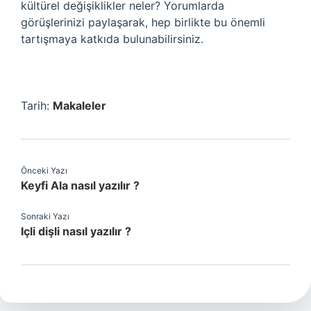
kültürel değişiklikler neler? Yorumlarda
görüşlerinizi paylaşarak, hep birlikte bu önemli
tartışmaya katkıda bulunabilirsiniz.
Tarih:
Makaleler
Önceki Yazı
Keyfi Ala nasıl yazılır ?
Sonraki Yazı
Içli dişli nasıl yazılır ?