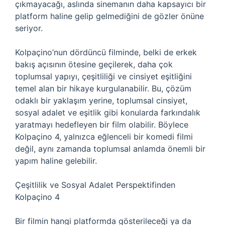
çıkmayacağı, aslında sinemanın daha kapsayıcı bir
platform haline gelip gelmediğini de gözler önüne
seriyor.
Kolpaçino’nun dördüncü filminde, belki de erkek
bakış açısının ötesine geçilerek, daha çok
toplumsal yapıyı, çeşitliliği ve cinsiyet eşitliğini
temel alan bir hikaye kurgulanabilir. Bu, çözüm
odaklı bir yaklaşım yerine, toplumsal cinsiyet,
sosyal adalet ve eşitlik gibi konularda farkındalık
yaratmayı hedefleyen bir film olabilir. Böylece
Kolpaçino 4, yalnızca eğlenceli bir komedi filmi
değil, aynı zamanda toplumsal anlamda önemli bir
yapım haline gelebilir.
Çeşitlilik ve Sosyal Adalet Perspektifinden
Kolpaçino 4
Bir filmin hangi platformda gösterileceği ya da