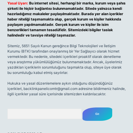
Yasal Uyarı:
Bu internet sitesi, herhangi bir marka, kurum veya şahıs
şirketi ile hiçbir bağlantısı bulunmamaktadır. Sitede yalnızca kendi
hazırladığımız makaleler paylaşılmaktadır. Burada yer alan içerikler
haber niteliği taşımamakta olup, gerçek kurum ve kişiler hakkında
paylaşım yapılmamaktadır. Gerçek kurum ve kişiler ile isim
benzerlikleri tamamen tesadüfidir. Sitemizdeki bilgiler taslak
halindedir ve tavsiye niteliği taşımazlar.
Sitemiz, 5651 Sayılı Kanun gereğince Bilgi Teknolojileri ve İletişim
Kurumu (BTK) tarafından onaylanmış bir Yer Sağlayıcı olarak hizmet
vermektedir. Bu nedenle, sitedeki içerikleri proaktif olarak denetleme
veya araştırma yükümlülüğümüz bulunmamaktadır. Ancak, üyelerimiz
yazdıkları içeriklerin sorumluluğunu taşımakta olup, siteye üye olarak
bu sorumluluğu kabul etmiş sayılırlar.
Hukuka ve yasal düzenlemelere aykırı olduğunu düşündüğünüz
içerikleri,
backlinkpanelicomtr@gmail.com
adresine bildirmeniz halinde,
ilgili içerikler yasal süre içerisinde sitemizden kaldırılacaktır.
Arama