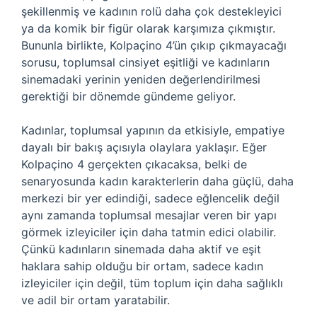
şekillenmiş ve kadının rolü daha çok destekleyici
ya da komik bir figür olarak karşımıza çıkmıştır.
Bununla birlikte, Kolpaçino 4’ün çıkıp çıkmayacağı
sorusu, toplumsal cinsiyet eşitliği ve kadınların
sinemadaki yerinin yeniden değerlendirilmesi
gerektiği bir dönemde gündeme geliyor.
Kadınlar, toplumsal yapının da etkisiyle, empatiye
dayalı bir bakış açısıyla olaylara yaklaşır. Eğer
Kolpaçino 4 gerçekten çıkacaksa, belki de
senaryosunda kadın karakterlerin daha güçlü, daha
merkezi bir yer edindiği, sadece eğlencelik değil
aynı zamanda toplumsal mesajlar veren bir yapı
görmek izleyiciler için daha tatmin edici olabilir.
Çünkü kadınların sinemada daha aktif ve eşit
haklara sahip olduğu bir ortam, sadece kadın
izleyiciler için değil, tüm toplum için daha sağlıklı
ve adil bir ortam yaratabilir.