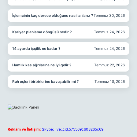
İşlemcinin kaç derece olduğunu nasıl anlarız ?
Temmuz 30, 2026
Kariyer planlama döngüsü nedir ?
Temmuz 24, 2026
14 ayarda işçilik ne kadar ?
Temmuz 24, 2026
Hamlık kas ağrılarına ne iyi gelir ?
Temmuz 22, 2026
Ruh eşleri birbirlerine kavuşabilir mi ?
Temmuz 18, 2026
Reklam ve İletişim:
Skype: live:.cid.575569c608265c69