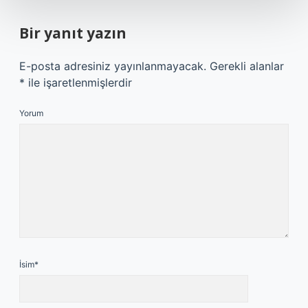
Bir yanıt yazın
E-posta adresiniz yayınlanmayacak.
Gerekli alanlar
*
ile işaretlenmişlerdir
Yorum
İsim*