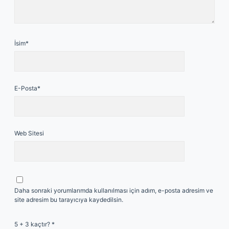
İsim*
E-Posta*
Web Sitesi
Daha sonraki yorumlarımda kullanılması için adım, e-posta adresim ve
site adresim bu tarayıcıya kaydedilsin.
5 + 3 kaçtır?
*