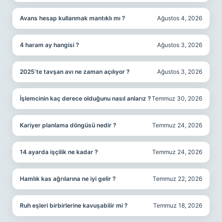
Avans hesap kullanmak mantıklı mı ?
Ağustos 4, 2026
4 haram ay hangisi ?
Ağustos 3, 2026
2025’te tavşan avı ne zaman açılıyor ?
Ağustos 3, 2026
İşlemcinin kaç derece olduğunu nasıl anlarız ?
Temmuz 30, 2026
Kariyer planlama döngüsü nedir ?
Temmuz 24, 2026
14 ayarda işçilik ne kadar ?
Temmuz 24, 2026
Hamlık kas ağrılarına ne iyi gelir ?
Temmuz 22, 2026
Ruh eşleri birbirlerine kavuşabilir mi ?
Temmuz 18, 2026