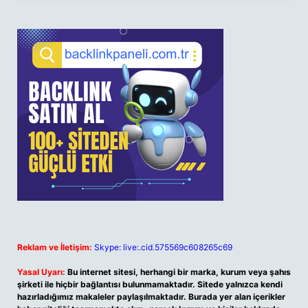
Reklam ve İletişim:
Skype: live:.cid.575569c608265c69
Yasal Uyarı:
Bu internet sitesi, herhangi bir marka, kurum veya şahıs
şirketi ile hiçbir bağlantısı bulunmamaktadır. Sitede yalnızca kendi
hazırladığımız makaleler paylaşılmaktadır. Burada yer alan içerikler