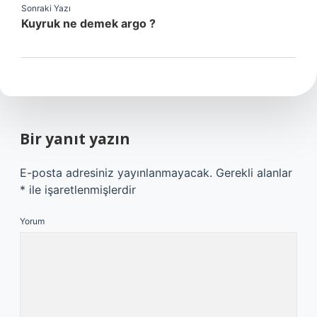
Sonraki Yazı
Kuyruk ne demek argo ?
Bir yanıt yazın
E-posta adresiniz yayınlanmayacak.
Gerekli alanlar
*
ile işaretlenmişlerdir
Yorum