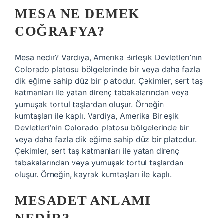
MESA NE DEMEK
COĞRAFYA?
Mesa nedir? Vardiya, Amerika Birleşik Devletleri’nin
Colorado platosu bölgelerinde bir veya daha fazla
dik eğime sahip düz bir platodur. Çekimler, sert taş
katmanları ile yatan direnç tabakalarından veya
yumuşak tortul taşlardan oluşur. Örneğin
kumtaşları ile kaplı. Vardiya, Amerika Birleşik
Devletleri’nin Colorado platosu bölgelerinde bir
veya daha fazla dik eğime sahip düz bir platodur.
Çekimler, sert taş katmanları ile yatan direnç
tabakalarından veya yumuşak tortul taşlardan
oluşur. Örneğin, kayrak kumtaşları ile kaplı.
MESADET ANLAMI
NEDIR?