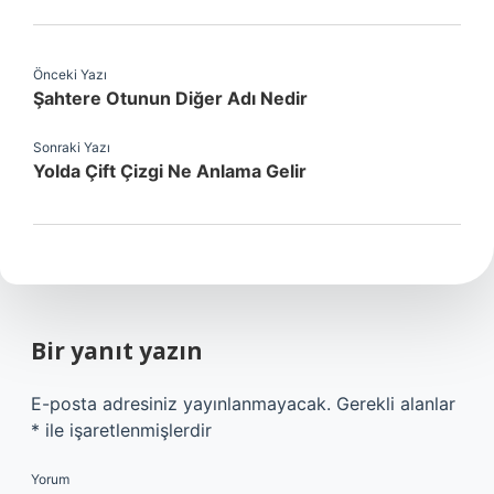
Önceki Yazı
Şahtere Otunun Diğer Adı Nedir
Sonraki Yazı
Yolda Çift Çizgi Ne Anlama Gelir
Bir yanıt yazın
E-posta adresiniz yayınlanmayacak.
Gerekli alanlar
*
ile işaretlenmişlerdir
Yorum