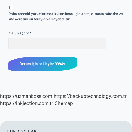
Daha sonraki yorumlarımda kullanılması için adım, e-posta adresim ve
site adresim bu tarayıcıya kaydedilsin.
7 + 8 kaçtır?
*
https://uzmankpss.com
https://backuptechnology.com.tr
https://inkjection.com.tr
Sitemap
SON YAZILAR