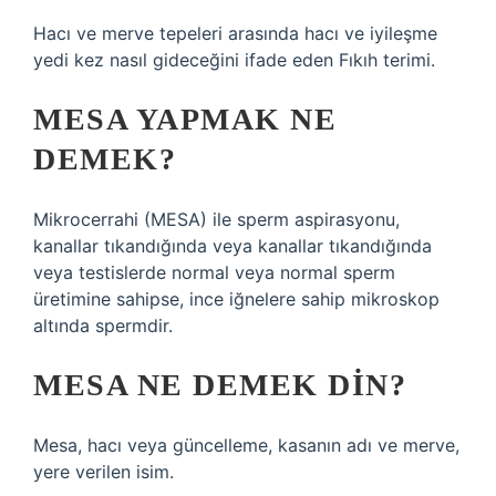
Hacı ve merve tepeleri arasında hacı ve iyileşme
yedi kez nasıl gideceğini ifade eden Fıkıh terimi.
MESA YAPMAK NE
DEMEK?
Mikrocerrahi (MESA) ile sperm aspirasyonu,
kanallar tıkandığında veya kanallar tıkandığında
veya testislerde normal veya normal sperm
üretimine sahipse, ince iğnelere sahip mikroskop
altında spermdir.
MESA NE DEMEK DIN?
Mesa, hacı veya güncelleme, kasanın adı ve merve,
yere verilen isim.