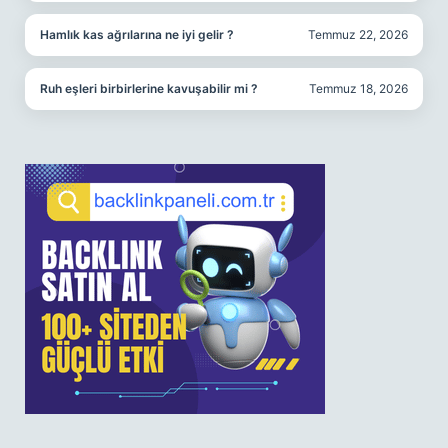
Hamlık kas ağrılarına ne iyi gelir ?
Temmuz 22, 2026
Ruh eşleri birbirlerine kavuşabilir mi ?
Temmuz 18, 2026