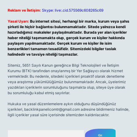
Reklam ve İletişim:
Skype: live:.cid.575569c608265c69
Yasal Uyarı:
Bu internet sitesi, herhangi bir marka, kurum veya şahıs
şirketi ile hiçbir bağlantısı bulunmamaktadır. Sitede yalnızca kendi
hazırladığımız makaleler paylaşılmaktadır. Burada yer alan içerikler
haber niteliği taşımamakta olup, gerçek kurum ve kişiler hakkında
paylaşım yapılmamaktadır. Gerçek kurum ve kişiler ile isim
benzerlikleri tamamen tesadüfidir. Sitemizdeki bilgiler taslak
halindedir ve tavsiye niteliği taşımazlar.
Sitemiz, 5651 Sayılı Kanun gereğince Bilgi Teknolojileri ve İletişim
Kurumu (BTK) tarafından onaylanmış bir Yer Sağlayıcı olarak hizmet
vermektedir. Bu nedenle, sitedeki içerikleri proaktif olarak denetleme
veya araştırma yükümlülüğümüz bulunmamaktadır. Ancak, üyelerimiz
yazdıkları içeriklerin sorumluluğunu taşımakta olup, siteye üye olarak
bu sorumluluğu kabul etmiş sayılırlar.
Hukuka ve yasal düzenlemelere aykırı olduğunu düşündüğünüz
içerikleri,
backlinkpanelicomtr@gmail.com
adresine bildirmeniz halinde,
ilgili içerikler yasal süre içerisinde sitemizden kaldırılacaktır.
Arama