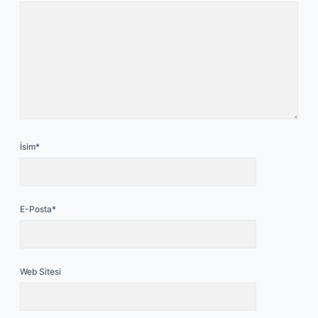
İsim*
E-Posta*
Web Sitesi