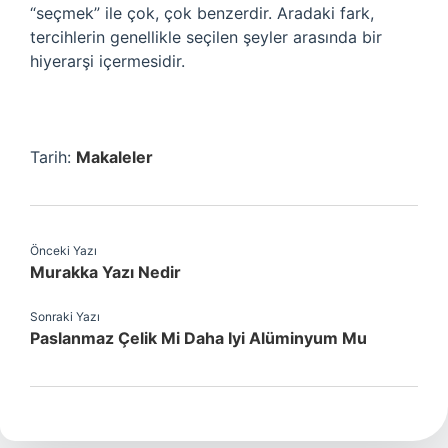
“seçmek” ile çok, çok benzerdir. Aradaki fark,
tercihlerin genellikle seçilen şeyler arasında bir
hiyerarşi içermesidir.
Tarih:
Makaleler
Önceki Yazı
Murakka Yazı Nedir
Sonraki Yazı
Paslanmaz Çelik Mi Daha Iyi Alüminyum Mu