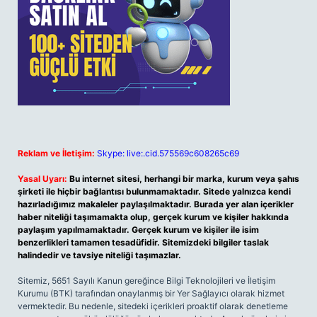
Reklam ve İletişim:
Skype: live:.cid.575569c608265c69
Yasal Uyarı:
Bu internet sitesi, herhangi bir marka, kurum veya şahıs
şirketi ile hiçbir bağlantısı bulunmamaktadır. Sitede yalnızca kendi
hazırladığımız makaleler paylaşılmaktadır. Burada yer alan içerikler
haber niteliği taşımamakta olup, gerçek kurum ve kişiler hakkında
paylaşım yapılmamaktadır. Gerçek kurum ve kişiler ile isim
benzerlikleri tamamen tesadüfidir. Sitemizdeki bilgiler taslak
halindedir ve tavsiye niteliği taşımazlar.
Sitemiz, 5651 Sayılı Kanun gereğince Bilgi Teknolojileri ve İletişim
Kurumu (BTK) tarafından onaylanmış bir Yer Sağlayıcı olarak hizmet
vermektedir. Bu nedenle, sitedeki içerikleri proaktif olarak denetleme