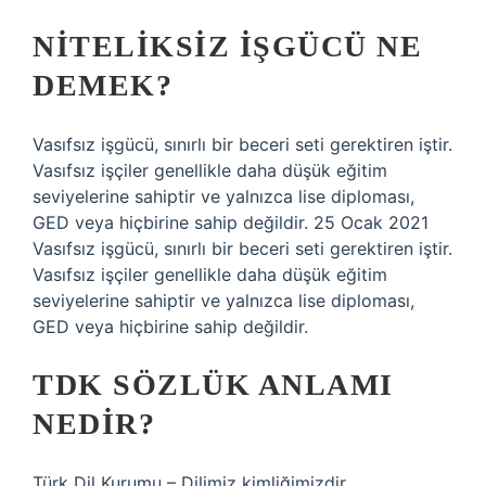
NITELIKSIZ IŞGÜCÜ NE
DEMEK?
Vasıfsız işgücü, sınırlı bir beceri seti gerektiren iştir.
Vasıfsız işçiler genellikle daha düşük eğitim
seviyelerine sahiptir ve yalnızca lise diploması,
GED veya hiçbirine sahip değildir. 25 Ocak 2021
Vasıfsız işgücü, sınırlı bir beceri seti gerektiren iştir.
Vasıfsız işçiler genellikle daha düşük eğitim
seviyelerine sahiptir ve yalnızca lise diploması,
GED veya hiçbirine sahip değildir.
TDK SÖZLÜK ANLAMI
NEDIR?
Türk Dil Kurumu – Dilimiz kimliğimizdir.