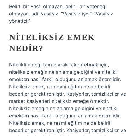
Belirli bir vasfı olmayan, belirli bir yeteneği
olmayan, adi, vasıfsız: “Vasıfsız işçi.” “Vasıfsız
yönetici.”
NITELIKSIZ EMEK
NEDIR?
Nitelikli emeği tam olarak takdir etmek için,
niteliksiz emeğin ne anlama geldiğini ve nitelikli
emekten nasıl farklı olduğunu anlamak önemlidir.
Niteliksiz emek, ne resmi eğitim ne de belirli
beceriler gerektiren iştir. Kasiyerler, temizlikçiler ve
market kasiyerleri niteliksiz emeğe örnektir.
Niteliksiz emeğin ne anlama geldiğini ve nitelikli
emekten nasıl farklı olduğunu anlamak önemlidir.
Niteliksiz emek, ne resmi eğitim ne de belirli
beceriler gerektiren iştir. Kasiyerler, temizlikçiler ve