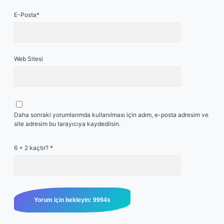
E-Posta*
Web Sitesi
Daha sonraki yorumlarımda kullanılması için adım, e-posta adresim ve
site adresim bu tarayıcıya kaydedilsin.
6 + 2 kaçtır?
*