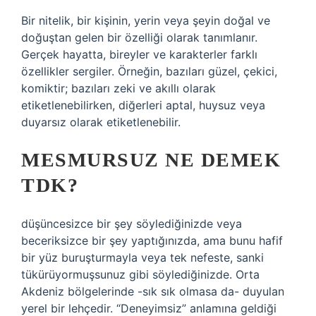
Bir nitelik, bir kişinin, yerin veya şeyin doğal ve
doğuştan gelen bir özelliği olarak tanımlanır.
Gerçek hayatta, bireyler ve karakterler farklı
özellikler sergiler. Örneğin, bazıları güzel, çekici,
komiktir; bazıları zeki ve akıllı olarak
etiketlenebilirken, diğerleri aptal, huysuz veya
duyarsız olarak etiketlenebilir.
MESMURSUZ NE DEMEK
TDK?
düşüncesizce bir şey söylediğinizde veya
beceriksizce bir şey yaptığınızda, ama bunu hafif
bir yüz buruşturmayla veya tek nefeste, sanki
tükürüyormuşsunuz gibi söylediğinizde. Orta
Akdeniz bölgelerinde -sık sık olmasa da- duyulan
yerel bir lehçedir. “Deneyimsiz” anlamına geldiği