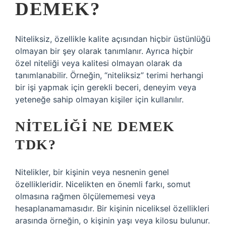
DEMEK?
Niteliksiz, özellikle kalite açısından hiçbir üstünlüğü
olmayan bir şey olarak tanımlanır. Ayrıca hiçbir
özel niteliği veya kalitesi olmayan olarak da
tanımlanabilir. Örneğin, “niteliksiz” terimi herhangi
bir işi yapmak için gerekli beceri, deneyim veya
yeteneğe sahip olmayan kişiler için kullanılır.
NITELIĞI NE DEMEK
TDK?
Nitelikler, bir kişinin veya nesnenin genel
özellikleridir. Nicelikten en önemli farkı, somut
olmasına rağmen ölçülememesi veya
hesaplanamamasıdır. Bir kişinin niceliksel özellikleri
arasında örneğin, o kişinin yaşı veya kilosu bulunur.