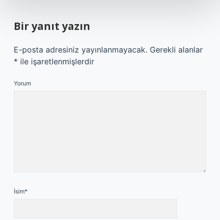
Bir yanıt yazın
E-posta adresiniz yayınlanmayacak.
Gerekli alanlar
*
ile işaretlenmişlerdir
Yorum
İsim*