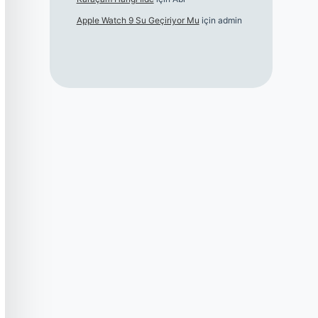
Apple Watch 9 Su Geçiriyor Mu
için
admin