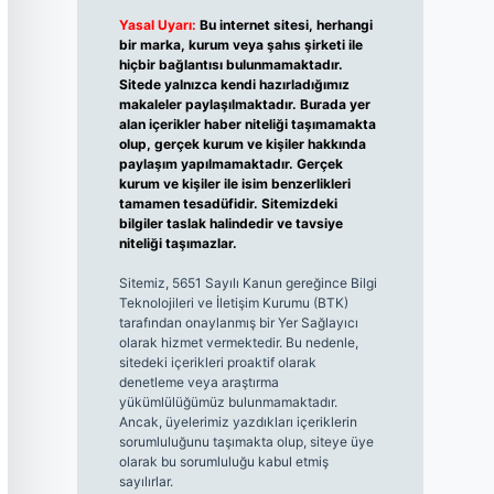
Yasal Uyarı:
Bu internet sitesi, herhangi
bir marka, kurum veya şahıs şirketi ile
hiçbir bağlantısı bulunmamaktadır.
Sitede yalnızca kendi hazırladığımız
makaleler paylaşılmaktadır. Burada yer
alan içerikler haber niteliği taşımamakta
olup, gerçek kurum ve kişiler hakkında
paylaşım yapılmamaktadır. Gerçek
kurum ve kişiler ile isim benzerlikleri
tamamen tesadüfidir. Sitemizdeki
bilgiler taslak halindedir ve tavsiye
niteliği taşımazlar.
Sitemiz, 5651 Sayılı Kanun gereğince Bilgi
Teknolojileri ve İletişim Kurumu (BTK)
tarafından onaylanmış bir Yer Sağlayıcı
olarak hizmet vermektedir. Bu nedenle,
sitedeki içerikleri proaktif olarak
denetleme veya araştırma
yükümlülüğümüz bulunmamaktadır.
Ancak, üyelerimiz yazdıkları içeriklerin
sorumluluğunu taşımakta olup, siteye üye
olarak bu sorumluluğu kabul etmiş
sayılırlar.