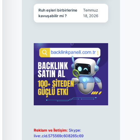
Ruh eşleri birbirlerine
Temmuz
kavuşabilir mi ?
18, 2026
Reklam ve İletişim:
Skype:
live:.cid.575569c608265c69