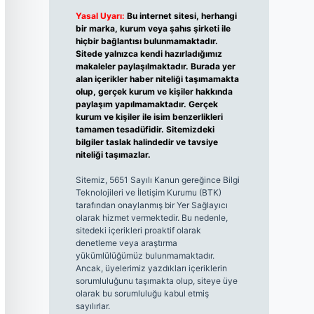
Yasal Uyarı:
Bu internet sitesi, herhangi
bir marka, kurum veya şahıs şirketi ile
hiçbir bağlantısı bulunmamaktadır.
Sitede yalnızca kendi hazırladığımız
makaleler paylaşılmaktadır. Burada yer
alan içerikler haber niteliği taşımamakta
olup, gerçek kurum ve kişiler hakkında
paylaşım yapılmamaktadır. Gerçek
kurum ve kişiler ile isim benzerlikleri
tamamen tesadüfidir. Sitemizdeki
bilgiler taslak halindedir ve tavsiye
niteliği taşımazlar.
Sitemiz, 5651 Sayılı Kanun gereğince Bilgi
Teknolojileri ve İletişim Kurumu (BTK)
tarafından onaylanmış bir Yer Sağlayıcı
olarak hizmet vermektedir. Bu nedenle,
sitedeki içerikleri proaktif olarak
denetleme veya araştırma
yükümlülüğümüz bulunmamaktadır.
Ancak, üyelerimiz yazdıkları içeriklerin
sorumluluğunu taşımakta olup, siteye üye
olarak bu sorumluluğu kabul etmiş
sayılırlar.