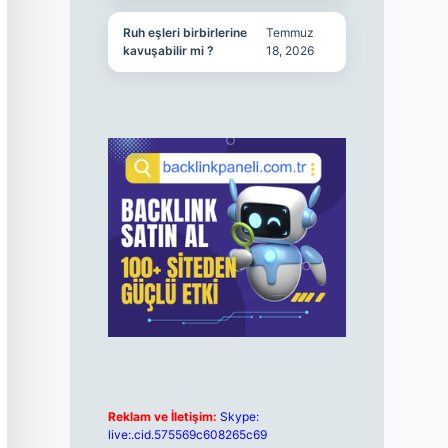
Ruh eşleri birbirlerine
Temmuz
kavuşabilir mi ?
18, 2026
Reklam ve İletişim:
Skype:
live:.cid.575569c608265c69