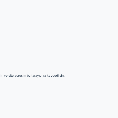
m ve site adresim bu tarayıcıya kaydedilsin.