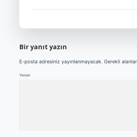
Bir yanıt yazın
E-posta adresiniz yayınlanmayacak.
Gerekli alanla
Yorum