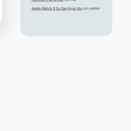
Apple Watch 9 Su Geçiriyor Mu
için
admin