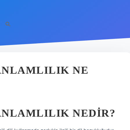
ANLAMLILIK NE
ANLAMLILIK NEDIR?