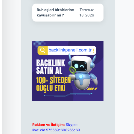
Ruh eşleri birbirlerine
Temmuz
kavuşabilir mi ?
18, 2026
Reklam ve İletişim:
Skype:
live:.cid.575569c608265c69