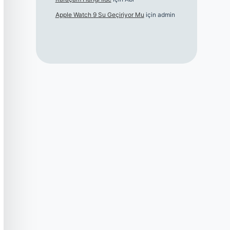
Apple Watch 9 Su Geçiriyor Mu
için
admin