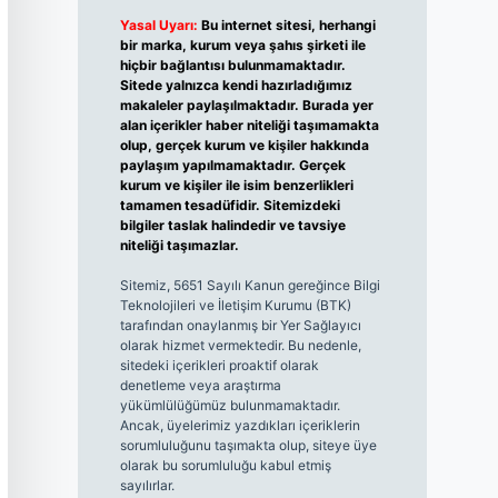
Yasal Uyarı:
Bu internet sitesi, herhangi
bir marka, kurum veya şahıs şirketi ile
hiçbir bağlantısı bulunmamaktadır.
Sitede yalnızca kendi hazırladığımız
makaleler paylaşılmaktadır. Burada yer
alan içerikler haber niteliği taşımamakta
olup, gerçek kurum ve kişiler hakkında
paylaşım yapılmamaktadır. Gerçek
kurum ve kişiler ile isim benzerlikleri
tamamen tesadüfidir. Sitemizdeki
bilgiler taslak halindedir ve tavsiye
niteliği taşımazlar.
Sitemiz, 5651 Sayılı Kanun gereğince Bilgi
Teknolojileri ve İletişim Kurumu (BTK)
tarafından onaylanmış bir Yer Sağlayıcı
olarak hizmet vermektedir. Bu nedenle,
sitedeki içerikleri proaktif olarak
denetleme veya araştırma
yükümlülüğümüz bulunmamaktadır.
Ancak, üyelerimiz yazdıkları içeriklerin
sorumluluğunu taşımakta olup, siteye üye
olarak bu sorumluluğu kabul etmiş
sayılırlar.