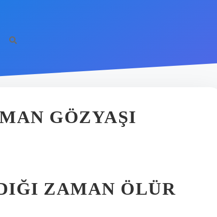
AMAN GÖZYAŞI
DIĞI ZAMAN ÖLÜR