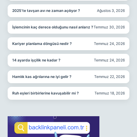
2025’te tavşan avı ne zaman açılıyor ?
Ağustos 3, 2026
İşlemcinin kaç derece olduğunu nasıl anlarız ?
Temmuz 30, 2026
Kariyer planlama döngüsü nedir ?
Temmuz 24, 2026
14 ayarda işçilik ne kadar ?
Temmuz 24, 2026
Hamlık kas ağrılarına ne iyi gelir ?
Temmuz 22, 2026
Ruh eşleri birbirlerine kavuşabilir mi ?
Temmuz 18, 2026