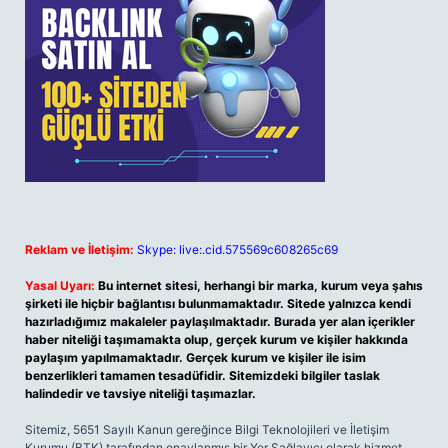
Reklam ve İletişim:
Skype: live:.cid.575569c608265c69
Yasal Uyarı:
Bu internet sitesi, herhangi bir marka, kurum veya şahıs
şirketi ile hiçbir bağlantısı bulunmamaktadır. Sitede yalnızca kendi
hazırladığımız makaleler paylaşılmaktadır. Burada yer alan içerikler
haber niteliği taşımamakta olup, gerçek kurum ve kişiler hakkında
paylaşım yapılmamaktadır. Gerçek kurum ve kişiler ile isim
benzerlikleri tamamen tesadüfidir. Sitemizdeki bilgiler taslak
halindedir ve tavsiye niteliği taşımazlar.
Sitemiz, 5651 Sayılı Kanun gereğince Bilgi Teknolojileri ve İletişim
Kurumu (BTK) tarafından onaylanmış bir Yer Sağlayıcı olarak hizmet