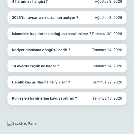
4 haram ay hangisi ?
Ağustos 3, 2026
2025’te tavşan avı ne zaman açılıyor ?
Ağustos 3, 2026
İşlemcinin kaç derece olduğunu nasıl anlarız ?
Temmuz 30, 2026
Kariyer planlama döngüsü nedir ?
Temmuz 24, 2026
14 ayarda işçilik ne kadar ?
Temmuz 24, 2026
Hamlık kas ağrılarına ne iyi gelir ?
Temmuz 22, 2026
Ruh eşleri birbirlerine kavuşabilir mi ?
Temmuz 18, 2026