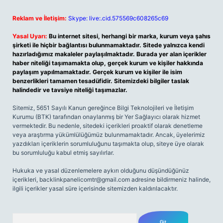
Reklam ve İletişim:
Skype: live:.cid.575569c608265c69
Yasal Uyarı:
Bu internet sitesi, herhangi bir marka, kurum veya şahıs
şirketi ile hiçbir bağlantısı bulunmamaktadır. Sitede yalnızca kendi
hazırladığımız makaleler paylaşılmaktadır. Burada yer alan içerikler
haber niteliği taşımamakta olup, gerçek kurum ve kişiler hakkında
paylaşım yapılmamaktadır. Gerçek kurum ve kişiler ile isim
benzerlikleri tamamen tesadüfidir. Sitemizdeki bilgiler taslak
halindedir ve tavsiye niteliği taşımazlar.
Sitemiz, 5651 Sayılı Kanun gereğince Bilgi Teknolojileri ve İletişim
Kurumu (BTK) tarafından onaylanmış bir Yer Sağlayıcı olarak hizmet
vermektedir. Bu nedenle, sitedeki içerikleri proaktif olarak denetleme
veya araştırma yükümlülüğümüz bulunmamaktadır. Ancak, üyelerimiz
yazdıkları içeriklerin sorumluluğunu taşımakta olup, siteye üye olarak
bu sorumluluğu kabul etmiş sayılırlar.
Hukuka ve yasal düzenlemelere aykırı olduğunu düşündüğünüz
içerikleri,
backlinkpanelicomtr@gmail.com
adresine bildirmeniz halinde,
ilgili içerikler yasal süre içerisinde sitemizden kaldırılacaktır.
Arama