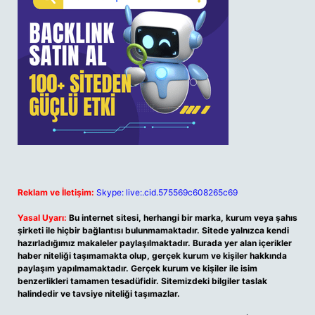
Reklam ve İletişim:
Skype: live:.cid.575569c608265c69
Yasal Uyarı:
Bu internet sitesi, herhangi bir marka, kurum veya şahıs
şirketi ile hiçbir bağlantısı bulunmamaktadır. Sitede yalnızca kendi
hazırladığımız makaleler paylaşılmaktadır. Burada yer alan içerikler
haber niteliği taşımamakta olup, gerçek kurum ve kişiler hakkında
paylaşım yapılmamaktadır. Gerçek kurum ve kişiler ile isim
benzerlikleri tamamen tesadüfidir. Sitemizdeki bilgiler taslak
halindedir ve tavsiye niteliği taşımazlar.