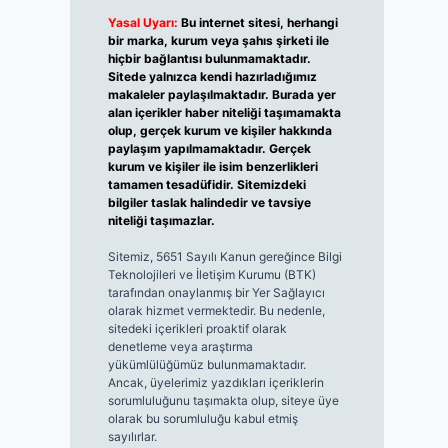
Yasal Uyarı:
Bu internet sitesi, herhangi
bir marka, kurum veya şahıs şirketi ile
hiçbir bağlantısı bulunmamaktadır.
Sitede yalnızca kendi hazırladığımız
makaleler paylaşılmaktadır. Burada yer
alan içerikler haber niteliği taşımamakta
olup, gerçek kurum ve kişiler hakkında
paylaşım yapılmamaktadır. Gerçek
kurum ve kişiler ile isim benzerlikleri
tamamen tesadüfidir. Sitemizdeki
bilgiler taslak halindedir ve tavsiye
niteliği taşımazlar.
Sitemiz, 5651 Sayılı Kanun gereğince Bilgi
Teknolojileri ve İletişim Kurumu (BTK)
tarafından onaylanmış bir Yer Sağlayıcı
olarak hizmet vermektedir. Bu nedenle,
sitedeki içerikleri proaktif olarak
denetleme veya araştırma
yükümlülüğümüz bulunmamaktadır.
Ancak, üyelerimiz yazdıkları içeriklerin
sorumluluğunu taşımakta olup, siteye üye
olarak bu sorumluluğu kabul etmiş
sayılırlar.