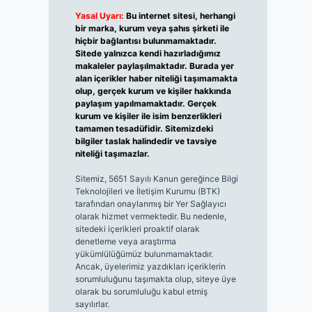
Yasal Uyarı:
Bu internet sitesi, herhangi
bir marka, kurum veya şahıs şirketi ile
hiçbir bağlantısı bulunmamaktadır.
Sitede yalnızca kendi hazırladığımız
makaleler paylaşılmaktadır. Burada yer
alan içerikler haber niteliği taşımamakta
olup, gerçek kurum ve kişiler hakkında
paylaşım yapılmamaktadır. Gerçek
kurum ve kişiler ile isim benzerlikleri
tamamen tesadüfidir. Sitemizdeki
bilgiler taslak halindedir ve tavsiye
niteliği taşımazlar.
Sitemiz, 5651 Sayılı Kanun gereğince Bilgi
Teknolojileri ve İletişim Kurumu (BTK)
tarafından onaylanmış bir Yer Sağlayıcı
olarak hizmet vermektedir. Bu nedenle,
sitedeki içerikleri proaktif olarak
denetleme veya araştırma
yükümlülüğümüz bulunmamaktadır.
Ancak, üyelerimiz yazdıkları içeriklerin
sorumluluğunu taşımakta olup, siteye üye
olarak bu sorumluluğu kabul etmiş
sayılırlar.