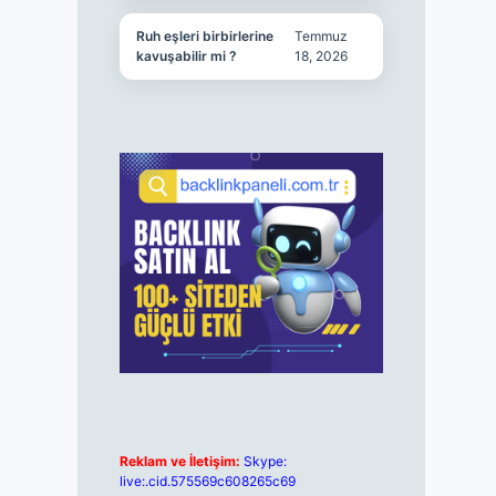
Ruh eşleri birbirlerine
Temmuz
kavuşabilir mi ?
18, 2026
Reklam ve İletişim:
Skype:
live:.cid.575569c608265c69