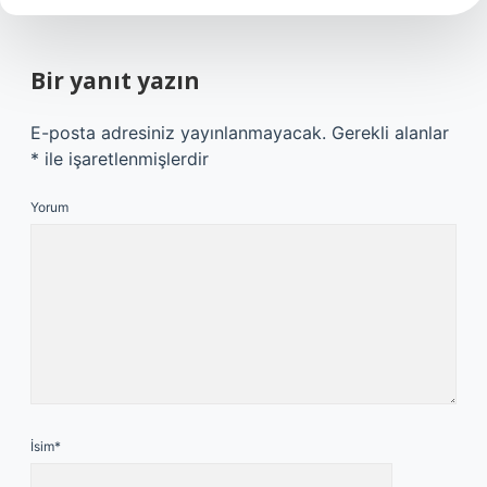
Bir yanıt yazın
E-posta adresiniz yayınlanmayacak.
Gerekli alanlar
*
ile işaretlenmişlerdir
Yorum
İsim*