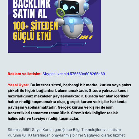
Reklam ve İletişim:
Skype: live:.cid.575569c608265c69
Yasal Uyarı:
Bu internet sitesi, herhangi bir marka, kurum veya şahıs
şirketi ile hiçbir bağlantısı bulunmamaktadır. Sitede yalnızca kendi
hazırladığımız makaleler paylaşılmaktadır. Burada yer alan içerikler
haber niteliği taşımamakta olup, gerçek kurum ve kişiler hakkında
paylaşım yapılmamaktadır. Gerçek kurum ve kişiler ile isim
benzerlikleri tamamen tesadüfidir. Sitemizdeki bilgiler taslak
halindedir ve tavsiye niteliği taşımazlar.
Sitemiz, 5651 Sayılı Kanun gereğince Bilgi Teknolojileri ve İletişim
Kurumu (BTK) tarafından onaylanmış bir Yer Sağlayıcı olarak hizmet