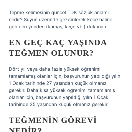
Tepme kelimesinin güncel TDK sözlük anlamı
nedir? Suyun üzerinde gezdirilerek keçe haline
getirilen yünden (kumaş, keçe vb.) dokunan
EN GEÇ KAÇ YAŞINDA
TEĞMEN OLUNUR?
Dört yıl veya daha fazla yüksek öğrenimi
tamamlamış olanlar için, başvurunun yapıldığı yılın
1 Ocak tarihinde 27 yaşından küçük olmanız
gerekir. Daha kısa yüksek öğrenimi tamamlamış
olanlar için, başvurunun yapıldığı yılın 1 Ocak
tarihinde 25 yaşından küçük olmanız gerekir.
TEĞMENIN GÖREVI
NEDIR?