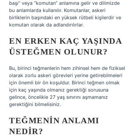
başı” veya “komutan” anlamına gelir ve dilimizde
bu anlamlarda kullanılır. Komutanlar, askeri
birliklerin başındaki en yüksek rütbeli kişilerdir ve
komutan olarak da adlandırılırlar.
EN ERKEN KAÇ YAŞINDA
ÜSTEĞMEN OLUNUR?
Bu, birinci teğmenlerin hem zihinsel hem de fiziksel
olarak zorlu askeri görevleri yerine getirebilmeleri
için önemli bir ön koşuldur. Birinci teğmen olmak
için kaç yaşında olmanız gerektiği sorusuna
gelince, öncelikle 27 yaş sınırını aşmamanız
gerektiğini bilmelisiniz.
TEĞMENIN ANLAMI
NEDIR?