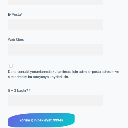
E-Posta*
Web Sitesi
Daha sonraki yorumlarımda kullanılması için adım, e-posta adresim ve
site adresim bu tarayıcıya kaydedilsin.
5 + 3 kaçtır?
*