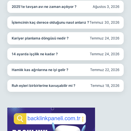
2025’te tavşan avı ne zaman açılıyor ?
Ağustos 3, 2026
İşlemcinin kaç derece olduğunu nasıl anlarız ?
Temmuz 30, 2026
Kariyer planlama döngüsü nedir ?
Temmuz 24, 2026
14 ayarda işçilik ne kadar ?
Temmuz 24, 2026
Hamlık kas ağrılarına ne iyi gelir ?
Temmuz 22, 2026
Ruh eşleri birbirlerine kavuşabilir mi ?
Temmuz 18, 2026