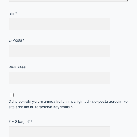
İsim*
E-Posta*
Web Sitesi
Daha sonraki yorumlarımda kullanılması için adım, e-posta adresim ve
site adresim bu tarayıcıya kaydedilsin.
7 + 8 kaçtır?
*