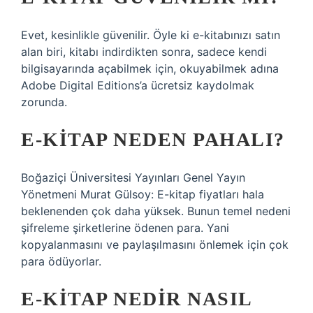
Evet, kesinlikle güvenilir. Öyle ki e-kitabınızı satın
alan biri, kitabı indirdikten sonra, sadece kendi
bilgisayarında açabilmek için, okuyabilmek adına
Adobe Digital Editions’a ücretsiz kaydolmak
zorunda.
E-KITAP NEDEN PAHALI?
Boğaziçi Üniversitesi Yayınları Genel Yayın
Yönetmeni Murat Gülsoy: E-kitap fiyatları hala
beklenenden çok daha yüksek. Bunun temel nedeni
şifreleme şirketlerine ödenen para. Yani
kopyalanmasını ve paylaşılmasını önlemek için çok
para ödüyorlar.
E-KITAP NEDIR NASIL