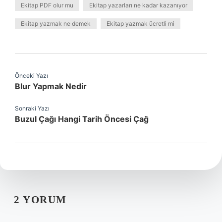
Ekitap PDF olur mu
Ekitap yazarları ne kadar kazanıyor
Ekitap yazmak ne demek
Ekitap yazmak ücretli mi
Önceki Yazı
Blur Yapmak Nedir
Sonraki Yazı
Buzul Çağı Hangi Tarih Öncesi Çağ
2 YORUM