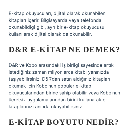
E-kitap okuyucuları, dijital olarak okunabilen
kitapları içerir. Bilgisayarda veya telefonda
okunabildiği gibi, ayrı bir e-kitap okuyucusu
kullanılarak dijital olarak da okunabilir.
D&R E-KITAP NE DEMEK?
D&R ve Kobo arasındaki iş birliği sayesinde artık
istediğiniz zaman milyonlarca kitabı yanınızda
taşıyabilirsiniz! D&R’dan satın aldığınız kitapları
okumak için Kobo’nun popüler e-kitap
okuyucularından birine sahip olabilir veya Kobo’nun
ücretsiz uygulamalarından birini kullanarak e-
kitaplarınızı anında okuyabilirsiniz.
E-KITAP BOYUTU NEDIR?