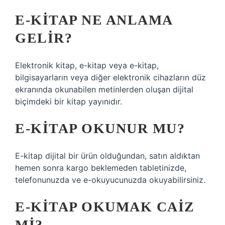
E-KITAP NE ANLAMA
GELIR?
Elektronik kitap, e-kitap veya e-kitap,
bilgisayarların veya diğer elektronik cihazların düz
ekranında okunabilen metinlerden oluşan dijital
biçimdeki bir kitap yayınıdır.
E-KITAP OKUNUR MU?
E-kitap dijital bir ürün olduğundan, satın aldıktan
hemen sonra kargo beklemeden tabletinizde,
telefonunuzda ve e-okuyucunuzda okuyabilirsiniz.
E-KITAP OKUMAK CAIZ
MI?