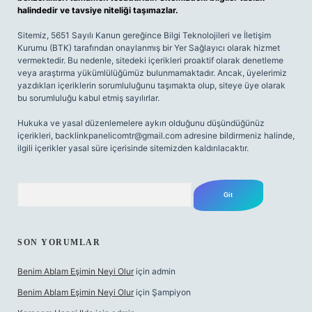
halindedir ve tavsiye niteliği taşımazlar.
Sitemiz, 5651 Sayılı Kanun gereğince Bilgi Teknolojileri ve İletişim
Kurumu (BTK) tarafından onaylanmış bir Yer Sağlayıcı olarak hizmet
vermektedir. Bu nedenle, sitedeki içerikleri proaktif olarak denetleme
veya araştırma yükümlülüğümüz bulunmamaktadır. Ancak, üyelerimiz
yazdıkları içeriklerin sorumluluğunu taşımakta olup, siteye üye olarak
bu sorumluluğu kabul etmiş sayılırlar.
Hukuka ve yasal düzenlemelere aykırı olduğunu düşündüğünüz
içerikleri,
backlinkpanelicomtr@gmail.com
adresine bildirmeniz halinde,
ilgili içerikler yasal süre içerisinde sitemizden kaldırılacaktır.
Arama
SON YORUMLAR
Benim Ablam Eşimin Neyi Olur
için
admin
Benim Ablam Eşimin Neyi Olur
için
Şampiyon