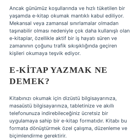
Ancak günümüz koşullarında ve hızlı tüketilen bir
yaşamda e-kitap okumak mantıklı kabul ediliyor.
Mekansal veya zamansal sınırlamalar olmadan
taşınabilir olması nedeniyle çok daha kullanışlı olan
e-kitaplar, özellikle aktif bir iş hayatı süren ve
zamanının çoğunu trafik sıkışıklığında geçiren
kişileri okumaya teşvik ediyor.
E-KITAP YAZMAK NE
DEMEK?
Kitabınızı okumak için dizüstü bilgisayarınıza,
masaüstü bilgisayarınıza, tabletinize ve akıllı
telefonunuza indirebileceğiniz ücretsiz bir
uygulamaya sahip bir e-kitap formatıdır. Kitabı bu
formata dönüştürmek özel çalışma, düzenleme ve
biçimlendirme gerektirir.