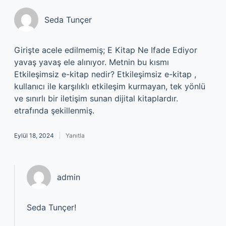
Seda Tunçer
Girişte acele edilmemiş; E Kitap Ne Ifade Ediyor
yavaş yavaş ele alınıyor. Metnin bu kısmı
Etkileşimsiz e-kitap nedir? Etkileşimsiz e-kitap ,
kullanıcı ile karşılıklı etkileşim kurmayan, tek yönlü
ve sınırlı bir iletişim sunan dijital kitaplardır.
etrafında şekillenmiş.
Eylül 18, 2024
Yanıtla
admin
Seda Tunçer!