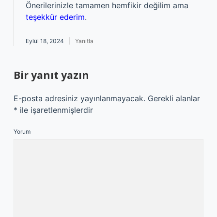
Önerilerinizle tamamen hemfikir değilim ama
teşekkür ederim
.
Eylül 18, 2024
Yanıtla
Bir yanıt yazın
E-posta adresiniz yayınlanmayacak.
Gerekli alanlar
*
ile işaretlenmişlerdir
Yorum