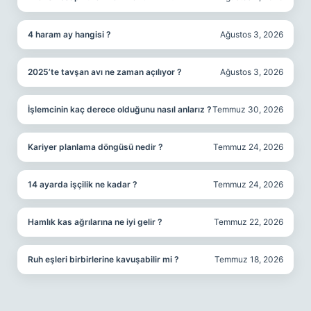
4 haram ay hangisi ?
Ağustos 3, 2026
2025’te tavşan avı ne zaman açılıyor ?
Ağustos 3, 2026
İşlemcinin kaç derece olduğunu nasıl anlarız ?
Temmuz 30, 2026
Kariyer planlama döngüsü nedir ?
Temmuz 24, 2026
14 ayarda işçilik ne kadar ?
Temmuz 24, 2026
Hamlık kas ağrılarına ne iyi gelir ?
Temmuz 22, 2026
Ruh eşleri birbirlerine kavuşabilir mi ?
Temmuz 18, 2026