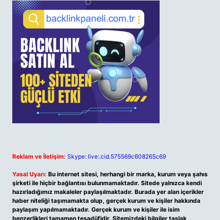
Reklam ve İletişim:
Skype: live:.cid.575569c608265c69
Yasal Uyarı:
Bu internet sitesi, herhangi bir marka, kurum veya şahıs
şirketi ile hiçbir bağlantısı bulunmamaktadır. Sitede yalnızca kendi
hazırladığımız makaleler paylaşılmaktadır. Burada yer alan içerikler
haber niteliği taşımamakta olup, gerçek kurum ve kişiler hakkında
paylaşım yapılmamaktadır. Gerçek kurum ve kişiler ile isim
benzerlikleri tamamen tesadüfidir. Sitemizdeki bilgiler taslak