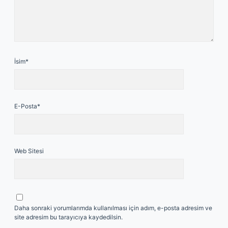
İsim*
E-Posta*
Web Sitesi
Daha sonraki yorumlarımda kullanılması için adım, e-posta adresim ve
site adresim bu tarayıcıya kaydedilsin.