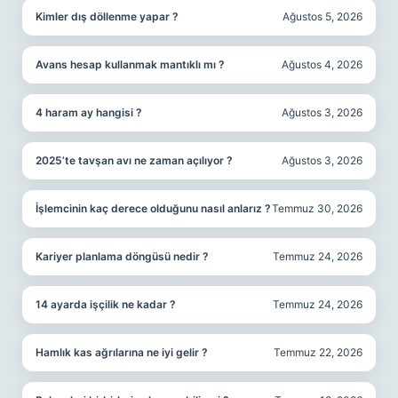
Kimler dış döllenme yapar ?
Ağustos 5, 2026
Avans hesap kullanmak mantıklı mı ?
Ağustos 4, 2026
4 haram ay hangisi ?
Ağustos 3, 2026
2025’te tavşan avı ne zaman açılıyor ?
Ağustos 3, 2026
İşlemcinin kaç derece olduğunu nasıl anlarız ?
Temmuz 30, 2026
Kariyer planlama döngüsü nedir ?
Temmuz 24, 2026
14 ayarda işçilik ne kadar ?
Temmuz 24, 2026
Hamlık kas ağrılarına ne iyi gelir ?
Temmuz 22, 2026